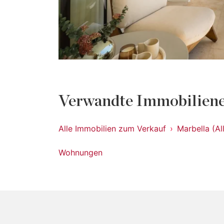
Verwandte Immobiliene
Alle Immobilien zum Verkauf
Marbella (Al
Wohnungen