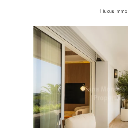
1 luxus Immo