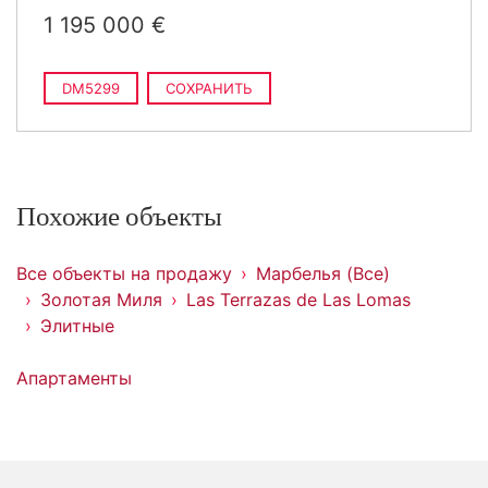
1 195 000 €
DM5299
СОХРАНИТЬ
Похожие объекты
Все объекты на продажу
Марбелья (Все)
Золотая Миля
Las Terrazas de Las Lomas
Элитные
Апартаменты