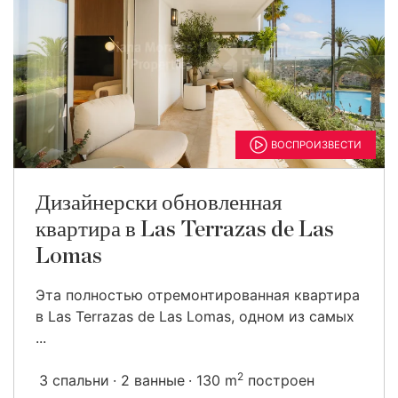
ВОСПРОИЗВЕСТИ
Дизайнерски обновленная
квартира в Las Terrazas de Las
Lomas
Эта полностью отремонтированная квартира
в Las Terrazas de Las Lomas, одном из самых
...
2
3 спальни
2 ванные
130 m
построен