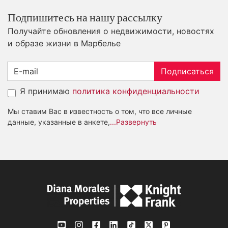
Подпишитесь на нашу рассылку
Получайте обновления о недвижимости, новостях
и образе жизни в Марбелье
Подписаться
Я принимаю
политика конфиденциальности
Мы ставим Вас в известность о том, что все личные
данные, указанные в анкете,
...Развернуть