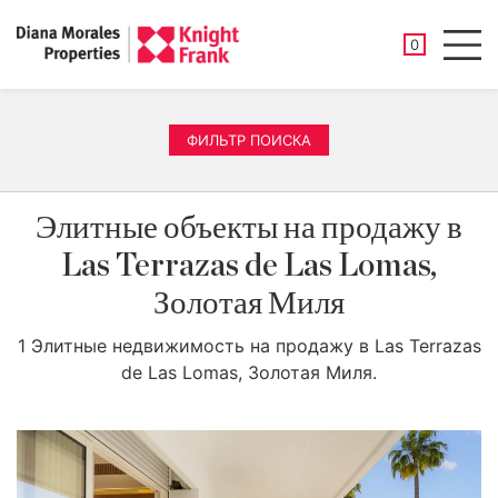
СОХРАНЕНН
0
Men
ФИЛЬТР ПОИСКА
Элитные объекты на продажу в
Las Terrazas de Las Lomas,
Золотая Миля
1 Элитные недвижимость на продажу в Las Terrazas
de Las Lomas, Золотая Миля.