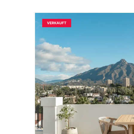
VERKAUFT