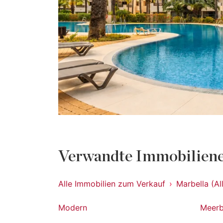
Verwandte Immobiliene
Alle Immobilien zum Verkauf
Marbella (Al
Modern
Meerb