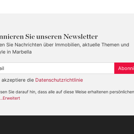
nieren Sie unseren Newsletter
ten Sie Nachrichten über Immobilien, aktuelle Themen und
yle in Marbella
Abonni
h akzeptiere die
Datenschutzrichtlinie
sen Sie darauf hin, dass alle auf diese Weise erhaltenen persönliche
...Erweitert