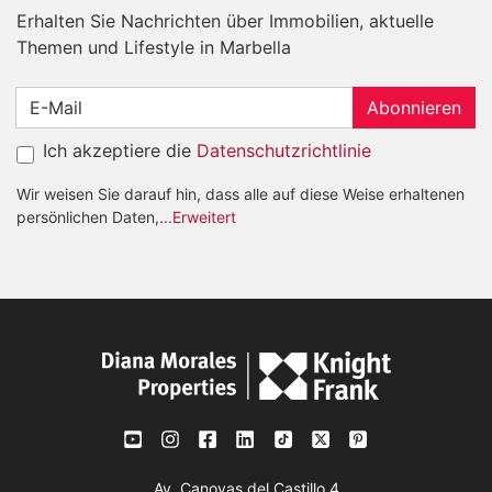
Erhalten Sie Nachrichten über Immobilien, aktuelle
Themen und Lifestyle in Marbella
Abonnieren
Ich akzeptiere die
Datenschutzrichtlinie
Wir weisen Sie darauf hin, dass alle auf diese Weise erhaltenen
persönlichen Daten,
...Erweitert
Av. Canovas del Castillo 4