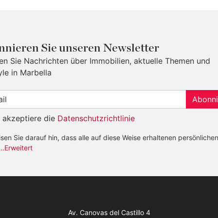
nieren Sie unseren Newsletter
ten Sie Nachrichten über Immobilien, aktuelle Themen und
yle in Marbella
Abonni
h akzeptiere die
Datenschutzrichtlinie
sen Sie darauf hin, dass alle auf diese Weise erhaltenen persönliche
...Erweitert
Av. Canovas del Castillo 4