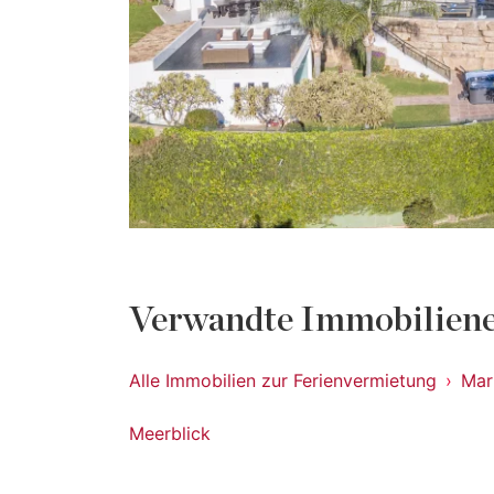
Verwandte Immobiliene
Alle Immobilien zur Ferienvermietung
Marb
Meerblick