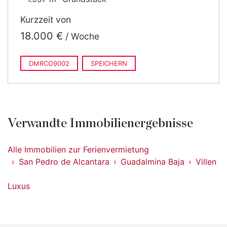
Kurzzeit von
18.000 €
/ Woche
DMRCO9002
SPEICHERN
Verwandte Immobilienergebnisse
Alle Immobilien zur Ferienvermietung
San Pedro de Alcantara
Guadalmina Baja
Villen
Luxus