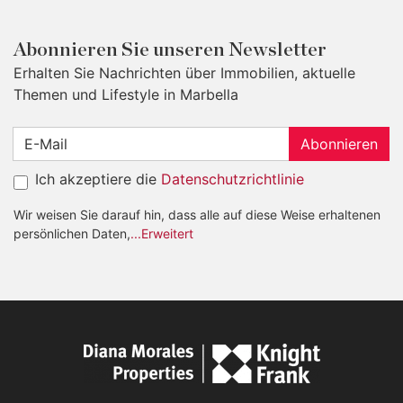
Abonnieren Sie unseren Newsletter
Erhalten Sie Nachrichten über Immobilien, aktuelle
Themen und Lifestyle in Marbella
Abonnieren
Ich akzeptiere die
Datenschutzrichtlinie
Wir weisen Sie darauf hin, dass alle auf diese Weise erhaltenen
persönlichen Daten,
...Erweitert