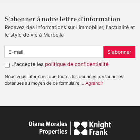
S´abonner à notre lettre d'information
Recevez des informations sur l'immobilier, l'actualité et
le style de vie à Marbella
S'abonner
J'accepte les
politique de confidentialité
Nous vous informons que toutes les données personnelles
obtenues au moyen de ce formulaire,
...Agrandir