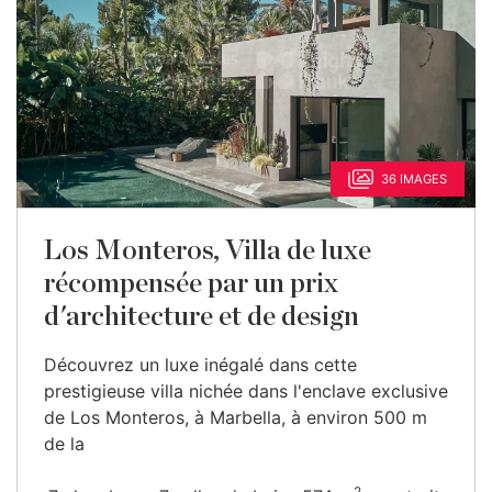
36 IMAGES
Los Monteros, Villa de luxe
récompensée par un prix
d'architecture et de design
Découvrez un luxe inégalé dans cette
prestigieuse villa nichée dans l'enclave exclusive
de Los Monteros, à Marbella, à environ 500 m
de la
2