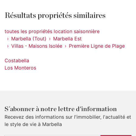
Résultats propriétés similaires
toutes les propriétés location saisonnière
Marbella (Tout)
Marbella Est
Villas - Maisons Isolée
Première Ligne de Plage
Costabella
Los Monteros
S´abonner à notre lettre d'information
Recevez des informations sur l'immobilier, l'actualité et
le style de vie à Marbella