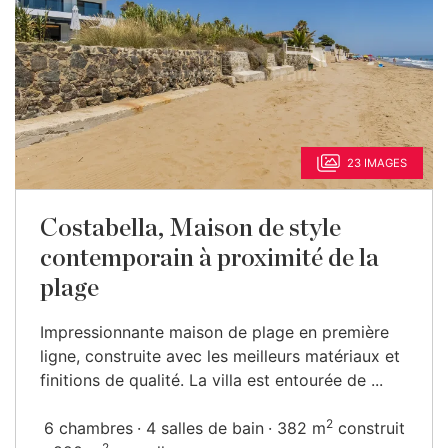
23 IMAGES
Costabella, Maison de style
contemporain à proximité de la
plage
Impressionnante maison de plage en première
ligne, construite avec les meilleurs matériaux et
finitions de qualité. La villa est entourée de ...
2
6 chambres
4 salles de bain
382 m
construit
2