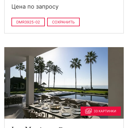
Цена по запросу
DMR3925-02
СОХРАНИТЬ
33 КАРТИНКИ