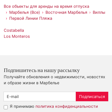
Все объекты для аренды на время отпуска
Марбелья (Все)
Восточная Марбелья
Виллы
Первой Линии Пляжа
Costabella
Los Monteros
Подпишитесь на нашу рассылку
Получайте обновления о недвижимости, новостях
и образе жизни в Марбелье
Подписаться
Я принимаю
политика конфиденциальности