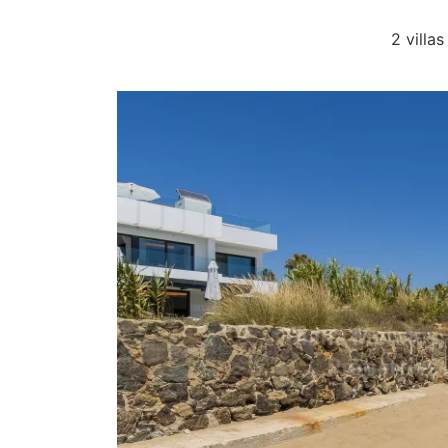
2 villa