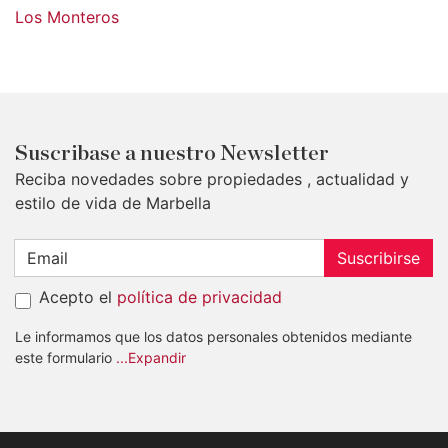
Los Monteros
Suscribase a nuestro Newsletter
Reciba novedades sobre propiedades , actualidad y
estilo de vida de Marbella
Suscribirse
Acepto el
política de privacidad
Le informamos que los datos personales obtenidos mediante
este formulario
...Expandir