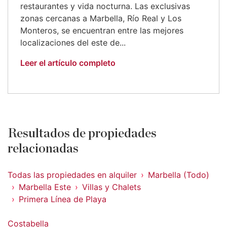
restaurantes y vida nocturna. Las exclusivas
zonas cercanas a Marbella, Río Real y Los
Monteros, se encuentran entre las mejores
localizaciones del este de...
Leer el artículo completo
Resultados de propiedades
relacionadas
Todas las propiedades en alquiler
Marbella (Todo)
Marbella Este
Villas y Chalets
Primera Línea de Playa
Costabella