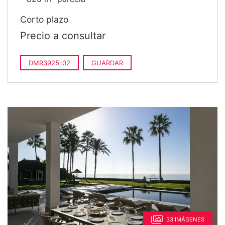
Corto plazo
Precio a consultar
DMR3925-02
GUARDAR
33 IMÁGENES