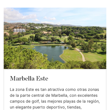
Marbella Este
La zona Este es tan atractiva como otras zonas
de la parte central de Marbella, con excelentes
campos de golf, las mejores playas de la región,
un elegante puerto deportivo, tiendas,