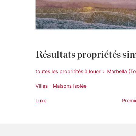
Résultats propriétés sim
toutes les propriétés à louer
Marbella (To
Villas - Maisons Isolée
Luxe
Premi