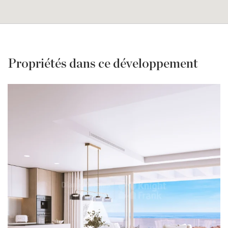
Propriétés dans ce développement