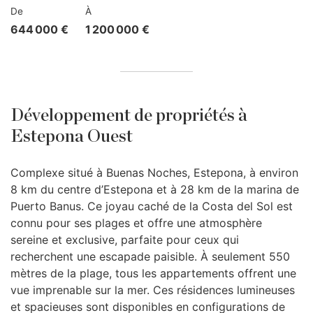
De
À
644 000 €
1 200 000 €
Développement de propriétés à
Estepona Ouest
Complexe situé à Buenas Noches, Estepona, à environ
8 km du centre d’Estepona et à 28 km de la marina de
Puerto Banus. Ce joyau caché de la Costa del Sol est
connu pour ses plages et offre une atmosphère
sereine et exclusive, parfaite pour ceux qui
recherchent une escapade paisible. À seulement 550
mètres de la plage, tous les appartements offrent une
vue imprenable sur la mer. Ces résidences lumineuses
et spacieuses sont disponibles en configurations de