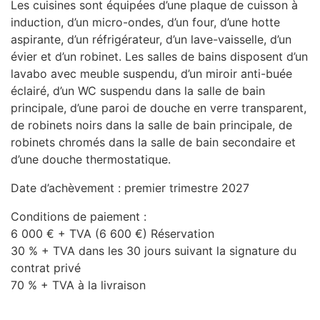
Les cuisines sont équipées d’une plaque de cuisson à
induction, d’un micro-ondes, d’un four, d’une hotte
aspirante, d’un réfrigérateur, d’un lave-vaisselle, d’un
évier et d’un robinet. Les salles de bains disposent d’un
lavabo avec meuble suspendu, d’un miroir anti-buée
éclairé, d’un WC suspendu dans la salle de bain
principale, d’une paroi de douche en verre transparent,
de robinets noirs dans la salle de bain principale, de
robinets chromés dans la salle de bain secondaire et
d’une douche thermostatique.
Date d’achèvement : premier trimestre 2027
Conditions de paiement :
6 000 € +
TVA
(6 600 €) Réservation
30 % +
TVA
dans les 30 jours suivant la signature du
contrat privé
70 % +
TVA
à la livraison