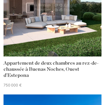
Appartement de deux chambres au rez-de-
chaussée à Buenas Noches, Ouest
d’Estepona
750 000 €