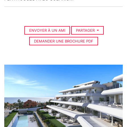
ENVOYER À UN AMI
PARTAGER
DEMANDER UNE BROCHURE PDF