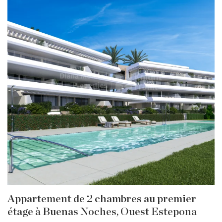
Appartement de 2 chambres au premier
étage à Buenas Noches, Ouest Estepona