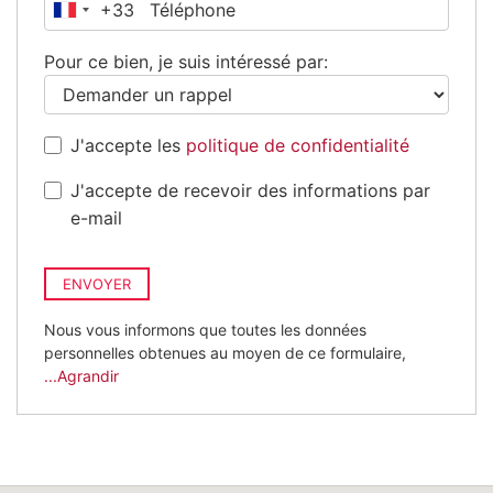
+33
France
+33
Pour ce bien, je suis intéressé par:
J'accepte les
politique de confidentialité
J'accepte de recevoir des informations par
e-mail
ENVOYER
Nous vous informons que toutes les données
personnelles obtenues au moyen de ce formulaire,
...Agrandir