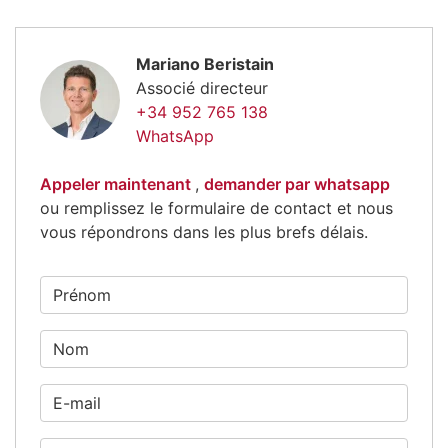
Mariano Beristain
Associé directeur
+34 952 765 138
WhatsApp
Appeler maintenant
,
demander par whatsapp
ou remplissez le formulaire de contact et nous
vous répondrons dans les plus brefs délais.