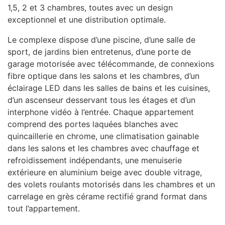
1,5, 2 et 3 chambres, toutes avec un design
exceptionnel et une distribution optimale.
Le complexe dispose d’une piscine, d’une salle de
sport, de jardins bien entretenus, d’une porte de
garage motorisée avec télécommande, de connexions
fibre optique dans les salons et les chambres, d’un
éclairage
LED
dans les salles de bains et les cuisines,
d’un ascenseur desservant tous les étages et d’un
interphone vidéo à l’entrée. Chaque appartement
comprend des portes laquées blanches avec
quincaillerie en chrome, une climatisation gainable
dans les salons et les chambres avec chauffage et
refroidissement indépendants, une menuiserie
extérieure en aluminium beige avec double vitrage,
des volets roulants motorisés dans les chambres et un
carrelage en grès cérame rectifié grand format dans
tout l’appartement.