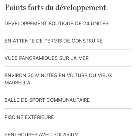
Points forts du développement
DÉVELOPPEMENT BOUTIQUE DE 24 UNITÉS
EN ATTENTE DE PERMIS DE CONSTRUIRE
VUES PANORAMIQUES SUR LA MER
ENVIRON 30 MINUTES EN VOITURE DU VIEUX
MARBELLA
SALLE DE SPORT COMMUNAUTAIRE
PISCINE EXTÉRIEURE
PENTHOUSES AVEC SOLARIUM