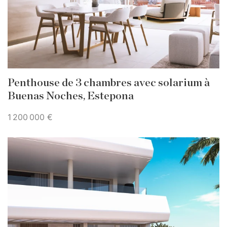
Penthouse de 3 chambres avec solarium à
Buenas Noches, Estepona
1 200 000 €