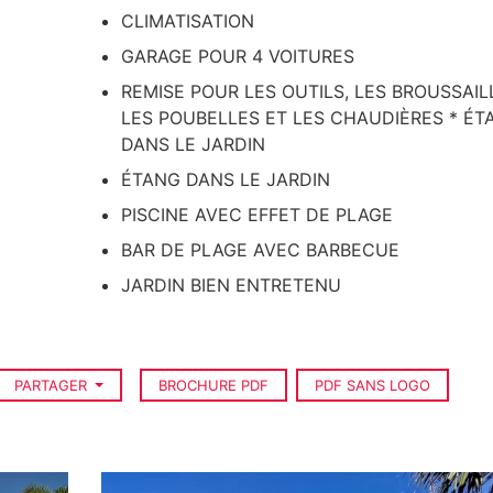
CLIMATISATION
GARAGE POUR 4 VOITURES
REMISE POUR LES OUTILS, LES BROUSSAIL
LES POUBELLES ET LES CHAUDIÈRES * ÉT
DANS LE JARDIN
ÉTANG DANS LE JARDIN
PISCINE AVEC EFFET DE PLAGE
BAR DE PLAGE AVEC BARBECUE
JARDIN BIEN ENTRETENU
PARTAGER
BROCHURE PDF
PDF SANS LOGO