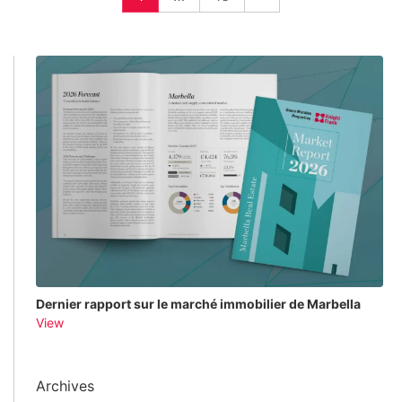
Dernier rapport sur le marché immobilier de Marbella
View
Archives