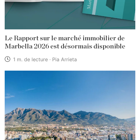
Le Rapport sur le marché immobilier de
Marbella 2026 est désormais disponible
1 m. de lecture · Pia Arrieta