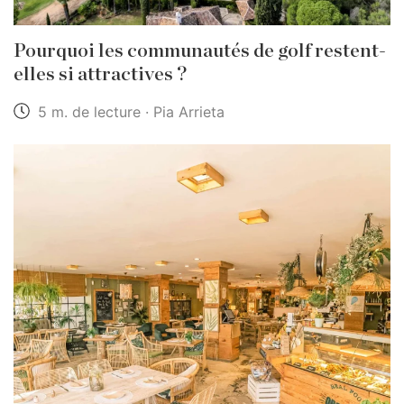
Pourquoi les communautés de golf restent-
elles si attractives ?
5 m. de lecture · Pia Arrieta