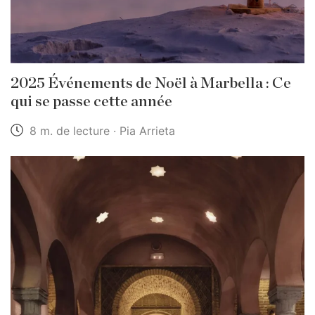
2025 Événements de Noël à Marbella : Ce
qui se passe cette année
8 m. de lecture · Pia Arrieta