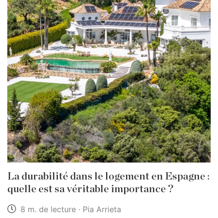
La durabilité dans le logement en Espagne :
quelle est sa véritable importance ?
8 m. de lecture · Pia Arrieta