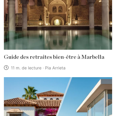
Guide des retraites bien-être à Marbella
11 m. de lecture · Pia Arrieta