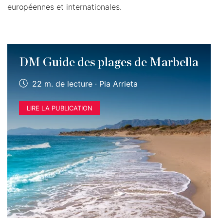
européennes et internationales.
DM Guide des plages de Marbella
22 m. de lecture · Pia Arrieta
LIRE LA PUBLICATION