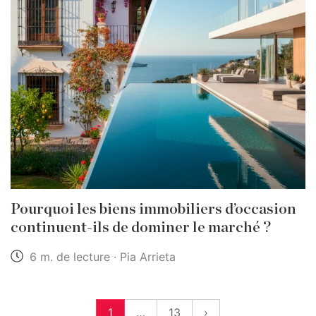
Pourquoi les biens immobiliers d’occasion
continuent-ils de dominer le marché ?
6 m. de lecture · Pia Arrieta
1
…
13
›