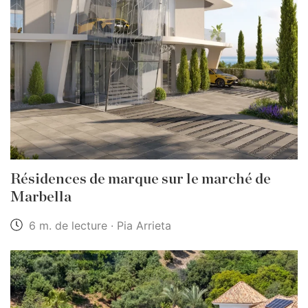
Résidences de marque sur le marché de
Marbella
6 m. de lecture · Pia Arrieta