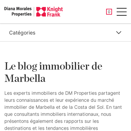
PROPRIÉTÉ
0
Men
Catégories
Le blog immobilier de
Marbella
Les experts immobiliers de DM Properties partagent
leurs connaissances et leur expérience du marché
immobilier de Marbella et de la Costa del Sol. En tant
que consultants immobiliers internationaux, nous
présentons également des rapports sur les
destinations et les tendances immobilières