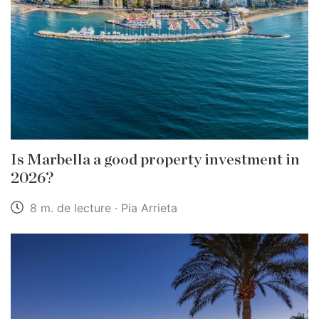
Is Marbella a good property investment in
2026?
8 m. de lecture · Pia Arrieta