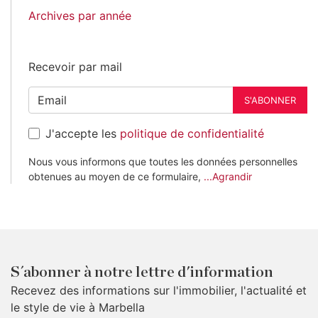
Archives par année
Recevoir par mail
S'ABONNER
J'accepte les
politique de confidentialité
Nous vous informons que toutes les données personnelles
obtenues au moyen de ce formulaire,
...Agrandir
S´abonner à notre lettre d'information
Recevez des informations sur l'immobilier, l'actualité et
le style de vie à Marbella