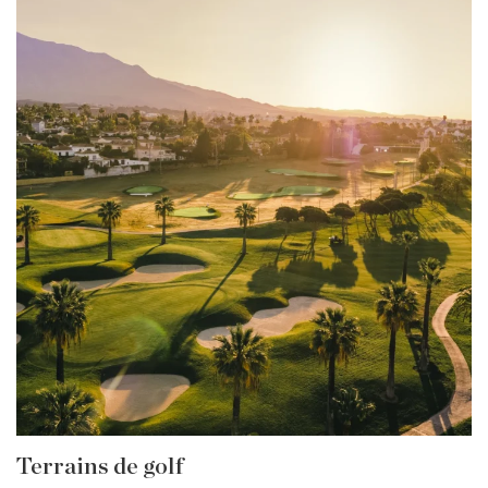
Terrains de golf