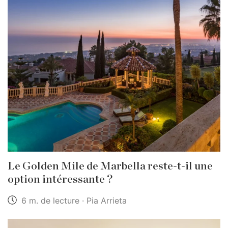
Le Golden Mile de Marbella reste-t-il une
option intéressante ?
6 m. de lecture · Pia Arrieta