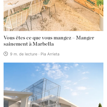
Vous êtes ce que vous mangez – Manger
sainement à Marbella
9 m. de lecture · Pia Arrieta