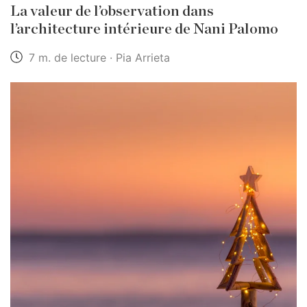
La valeur de l’observation dans
l’architecture intérieure de Nani Palomo
7 m. de lecture · Pia Arrieta