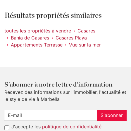
Résultats propriétés similaires
toutes les propriétés à vendre
Casares
Bahia de Casares
Casares Playa
Appartements Terrasse
Vue sur la mer
S´abonner à notre lettre d'information
Recevez des informations sur l'immobilier, l'actualité et
le style de vie à Marbella
S'abonner
J'accepte les
politique de confidentialité