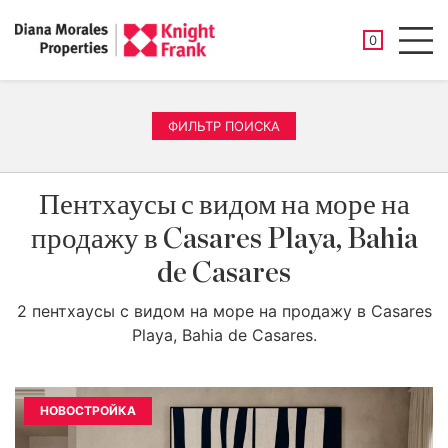
СОХРАНЕНН
0
Men
ФИЛЬТР ПОИСКА
Пентхаусы с видом на море на
продажу в Casares Playa, Bahia
de Casares
2 пентхаусы с видом на море на продажу в Casares
Playa, Bahia de Casares.
НОВОСТРОЙКА