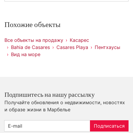
Похожие объекты
Все объекты на продажу
Касарес
Bahia de Casares
Casares Playa
Пентхаусы
Вид на море
Подпишитесь на нашу рассылку
Получайте обновления о недвижимости, новостях
и образе жизни в Марбелье
Подписаться