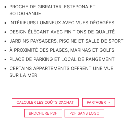
PROCHE DE GIBRALTAR, ESTEPONA ET
SOTOGRANDE
INTÉRIEURS LUMINEUX AVEC VUES DÉGAGÉES
DESIGN ÉLÉGANT AVEC FINITIONS DE QUALITÉ
JARDINS PAYSAGERS, PISCINE ET SALLE DE SPORT
À PROXIMITÉ DES PLAGES, MARINAS ET GOLFS
PLACE DE PARKING ET LOCAL DE RANGEMENT
CERTAINS APPARTEMENTS OFFRENT UNE VUE
SUR LA MER
CALCULER LES COÛTS D’ACHAT
PARTAGER
BROCHURE PDF
PDF SANS LOGO