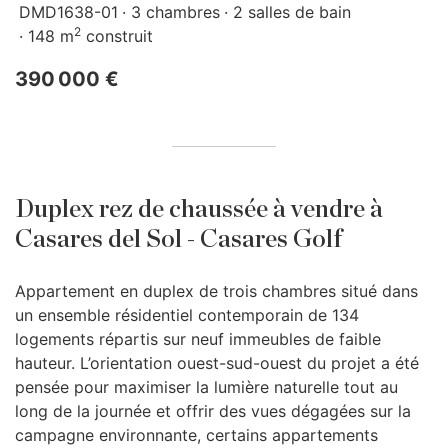
DMD1638-01
3 chambres
2 salles de bain
2
148 m
construit
390 000 €
Duplex rez de chaussée à vendre à
Casares del Sol - Casares Golf
Appartement en duplex de trois chambres situé dans
un ensemble résidentiel contemporain de 134
logements répartis sur neuf immeubles de faible
hauteur. L’orientation ouest-sud-ouest du projet a été
pensée pour maximiser la lumière naturelle tout au
long de la journée et offrir des vues dégagées sur la
campagne environnante, certains appartements