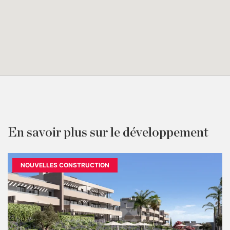
En savoir plus sur le développement
NOUVELLES CONSTRUCTION