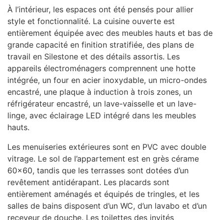
À l’intérieur, les espaces ont été pensés pour allier
style et fonctionnalité. La cuisine ouverte est
entièrement équipée avec des meubles hauts et bas de
grande capacité en finition stratifiée, des plans de
travail en Silestone et des détails assortis. Les
appareils électroménagers comprennent une hotte
intégrée, un four en acier inoxydable, un micro-ondes
encastré, une plaque à induction à trois zones, un
réfrigérateur encastré, un lave-vaisselle et un lave-
linge, avec éclairage
LED
intégré dans les meubles
hauts.
Les menuiseries extérieures sont en
PVC
avec double
vitrage. Le sol de l’appartement est en grès cérame
60×60, tandis que les terrasses sont dotées d’un
revêtement antidérapant. Les placards sont
entièrement aménagés et équipés de tringles, et les
salles de bains disposent d’un WC, d’un lavabo et d’un
receveur de douche. Les toilettes des invités