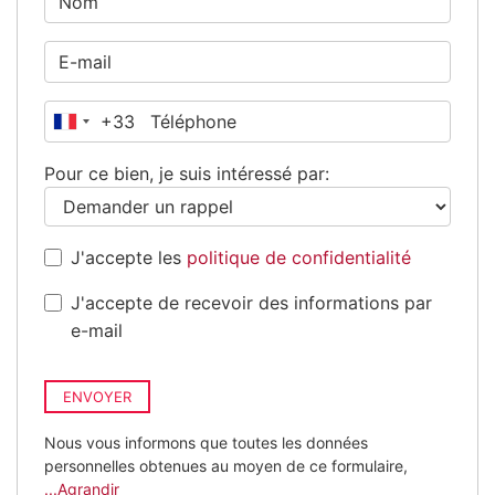
+33
France
+33
Pour ce bien, je suis intéressé par:
J'accepte les
politique de confidentialité
J'accepte de recevoir des informations par
e-mail
ENVOYER
Nous vous informons que toutes les données
personnelles obtenues au moyen de ce formulaire,
...Agrandir