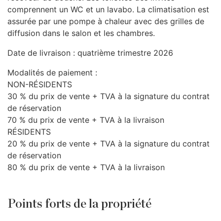
comprennent un WC et un lavabo. La climatisation est
assurée par une pompe à chaleur avec des grilles de
diffusion dans le salon et les chambres.
Date de livraison : quatrième trimestre 2026
Modalités de paiement :
NON
-
RÉSIDENTS
30 % du prix de vente +
TVA
à la signature du contrat
de réservation
70 % du prix de vente +
TVA
à la livraison
RÉSIDENTS
20 % du prix de vente +
TVA
à la signature du contrat
de réservation
80 % du prix de vente +
TVA
à la livraison
Points forts de la propriété