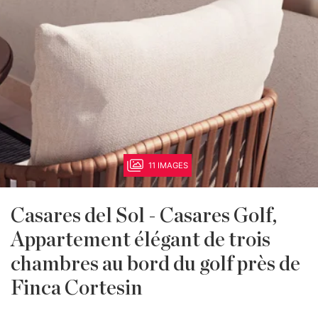
11 IMAGES
Casares del Sol - Casares Golf,
Appartement élégant de trois
chambres au bord du golf près de
Finca Cortesin