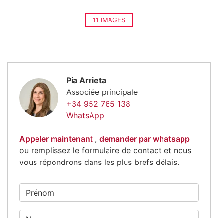
11 IMAGES
Pia Arrieta
Associée principale
+34 952 765 138
WhatsApp
Appeler maintenant
,
demander par whatsapp
ou remplissez le formulaire de contact et nous
vous répondrons dans les plus brefs délais.