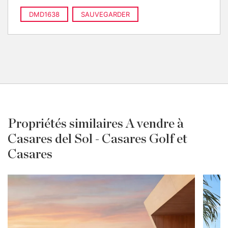
DMD1638
SAUVEGARDER
Propriétés similaires A vendre à
Casares del Sol - Casares Golf et
Casares