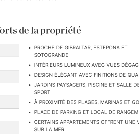
orts de la propriété
PROCHE DE GIBRALTAR, ESTEPONA ET
SOTOGRANDE
INTÉRIEURS LUMINEUX AVEC VUES DÉGA
DESIGN ÉLÉGANT AVEC FINITIONS DE QUA
JARDINS PAYSAGERS, PISCINE ET SALLE D
SPORT
À PROXIMITÉ DES PLAGES, MARINAS ET G
PLACE DE PARKING ET LOCAL DE RANGE
CERTAINS APPARTEMENTS OFFRENT UNE 
e
SUR LA MER