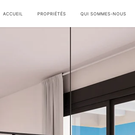
ACCUEIL
PROPRIÉTÉS
QUI SOMMES-NOUS