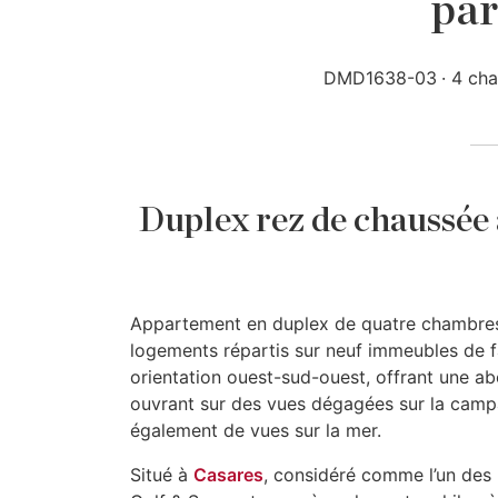
par
DMD1638-03
4 ch
Duplex rez de chaussée 
Appartement en duplex de quatre chambres
logements répartis sur neuf immeubles de fa
orientation ouest-sud-ouest, offrant une ab
ouvrant sur des vues dégagées sur la camp
également de vues sur la mer.
Situé à
Casares
, considéré comme l’un des 