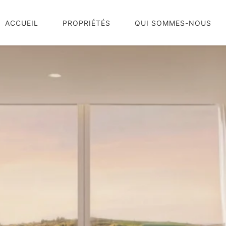
ACCUEIL
PROPRIÉTÉS
QUI SOMMES-NOUS