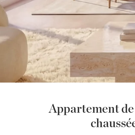
Appartement de 
chaussée