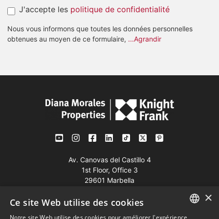
J'accepte les
politique de confidentialité
Nous vous informons que toutes les données personnelles
obtenues au moyen de ce formulaire,
...Agrandir
Av. Canovas del Castillo 4
1st Floor, Office 3
29601 Marbella
×
Voir sur la carte
Ce site Web utilise des cookies
Notre site Web utilise des cookies pour améliorer l'expérience