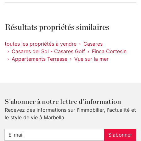
Résultats propriétés similaires
toutes les propriétés à vendre
Casares
Casares del Sol - Casares Golf
Finca Cortesin
Appartements Terrasse
Vue sur la mer
S´abonner à notre lettre d'information
Recevez des informations sur l'immobilier, l'actualité et
le style de vie à Marbella
S'abonner