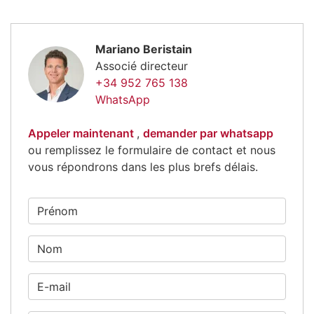
Mariano Beristain
Associé directeur
+34 952 765 138
WhatsApp
Appeler maintenant
,
demander par whatsapp
ou remplissez le formulaire de contact et nous
vous répondrons dans les plus brefs délais.