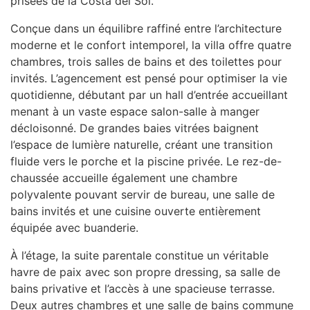
prisées de la Costa del Sol.
Conçue dans un équilibre raffiné entre l’architecture
moderne et le confort intemporel, la villa offre quatre
chambres, trois salles de bains et des toilettes pour
invités. L’agencement est pensé pour optimiser la vie
quotidienne, débutant par un hall d’entrée accueillant
menant à un vaste espace salon-salle à manger
décloisonné. De grandes baies vitrées baignent
l’espace de lumière naturelle, créant une transition
fluide vers le porche et la piscine privée. Le rez-de-
chaussée accueille également une chambre
polyvalente pouvant servir de bureau, une salle de
bains invités et une cuisine ouverte entièrement
équipée avec buanderie.
À l’étage, la suite parentale constitue un véritable
havre de paix avec son propre dressing, sa salle de
bains privative et l’accès à une spacieuse terrasse.
Deux autres chambres et une salle de bains commune