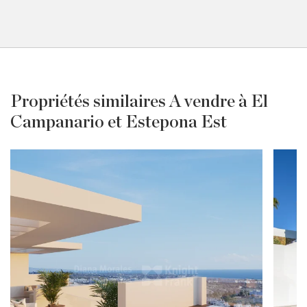
Propriétés similaires A vendre à El
Campanario et Estepona Est