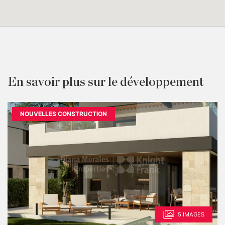
En savoir plus sur le développement
NOUVELLES CONSTRUCTION
5 IMAGES