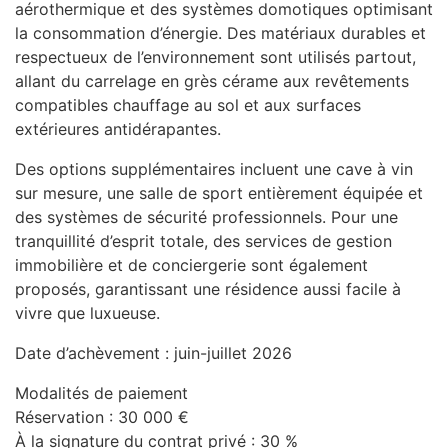
aérothermique et des systèmes domotiques optimisant
la consommation d’énergie. Des matériaux durables et
respectueux de l’environnement sont utilisés partout,
allant du carrelage en grès cérame aux revêtements
compatibles chauffage au sol et aux surfaces
extérieures antidérapantes.
Des options supplémentaires incluent une cave à vin
sur mesure, une salle de sport entièrement équipée et
des systèmes de sécurité professionnels. Pour une
tranquillité d’esprit totale, des services de gestion
immobilière et de conciergerie sont également
proposés, garantissant une résidence aussi facile à
vivre que luxueuse.
Date d’achèvement : juin-juillet 2026
Modalités de paiement
Réservation : 30 000 €
À la signature du contrat privé : 30 %