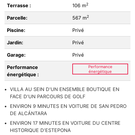
2
Terrasse :
106 m
2
Parcelle:
567 m
Piscine:
Privé
Jardin:
Privé
Garage:
Privé
Performance
Performance
énergétique
énergétique :
VILLA AU SEIN D'UN ENSEMBLE BOUTIQUE EN
FACE D'UN PARCOURS DE GOLF
ENVIRON 9 MINUTES EN VOITURE DE SAN PEDRO
DE ALCÁNTARA
ENVIRON 17 MINUTES EN VOITURE DU CENTRE
HISTORIQUE D'ESTEPONA