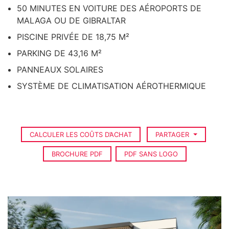
50 MINUTES EN VOITURE DES AÉROPORTS DE
MALAGA OU DE GIBRALTAR
PISCINE PRIVÉE DE 18,75 M²
PARKING DE 43,16 M²
PANNEAUX SOLAIRES
SYSTÈME DE CLIMATISATION AÉROTHERMIQUE
CALCULER LES COÛTS D’ACHAT
PARTAGER
BROCHURE PDF
PDF SANS LOGO