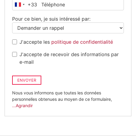
+33
France
+33
Pour ce bien, je suis intéressé par:
J'accepte les
politique de confidentialité
J'accepte de recevoir des informations par
e-mail
ENVOYER
Nous vous informons que toutes les données
personnelles obtenues au moyen de ce formulaire,
...Agrandir