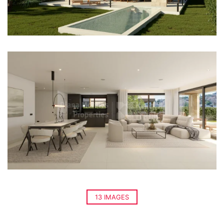
13 IMAGES