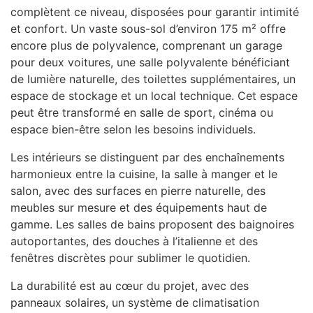
complètent ce niveau, disposées pour garantir intimité
et confort. Un vaste sous-sol d’environ 175 m² offre
encore plus de polyvalence, comprenant un garage
pour deux voitures, une salle polyvalente bénéficiant
de lumière naturelle, des toilettes supplémentaires, un
espace de stockage et un local technique. Cet espace
peut être transformé en salle de sport, cinéma ou
espace bien-être selon les besoins individuels.
Les intérieurs se distinguent par des enchaînements
harmonieux entre la cuisine, la salle à manger et le
salon, avec des surfaces en pierre naturelle, des
meubles sur mesure et des équipements haut de
gamme. Les salles de bains proposent des baignoires
autoportantes, des douches à l’italienne et des
fenêtres discrètes pour sublimer le quotidien.
La durabilité est au cœur du projet, avec des
panneaux solaires, un système de climatisation