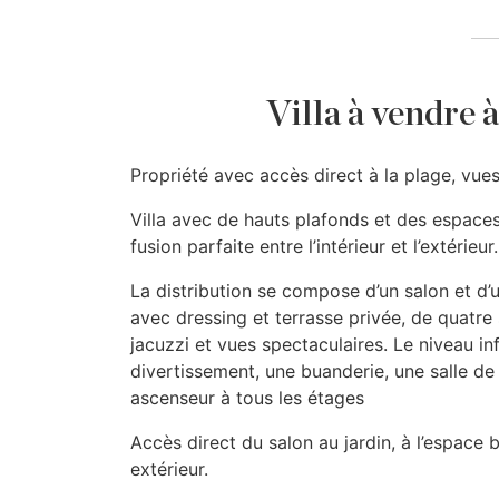
Villa à vendre 
Propriété avec accès direct à la plage, vues
Villa avec de hauts plafonds et des espace
fusion parfaite entre l’intérieur et l’extérieur.
La distribution se compose d’un salon et d’
avec dressing et terrasse privée, de quatre 
jacuzzi et vues spectaculaires. Le niveau i
divertissement, une buanderie, une salle d
ascenseur à tous les étages
Accès direct du salon au jardin, à l’espace
extérieur.