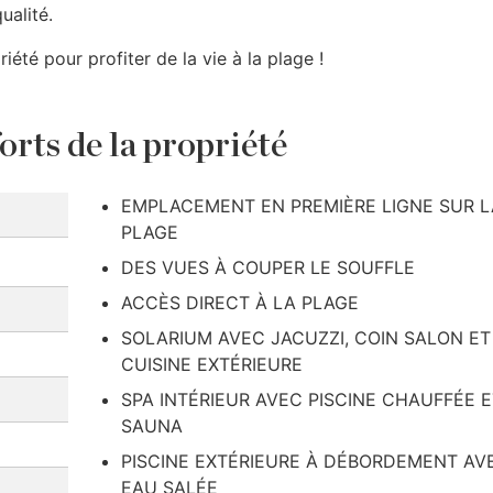
ualité.
été pour profiter de la vie à la plage !
orts de la propriété
EMPLACEMENT EN PREMIÈRE LIGNE SUR L
PLAGE
DES VUES À COUPER LE SOUFFLE
ACCÈS DIRECT À LA PLAGE
SOLARIUM AVEC JACUZZI, COIN SALON ET
CUISINE EXTÉRIEURE
SPA INTÉRIEUR AVEC PISCINE CHAUFFÉE E
SAUNA
PISCINE EXTÉRIEURE À DÉBORDEMENT AV
EAU SALÉE