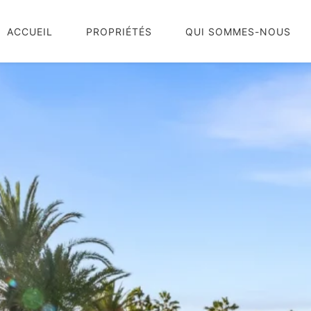
ACCUEIL
PROPRIÉTÉS
QUI SOMMES-NOUS