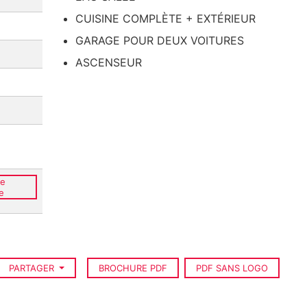
CUISINE COMPLÈTE + EXTÉRIEUR
GARAGE POUR DEUX VOITURES
ASCENSEUR
ce
e
PARTAGER
BROCHURE PDF
PDF SANS LOGO