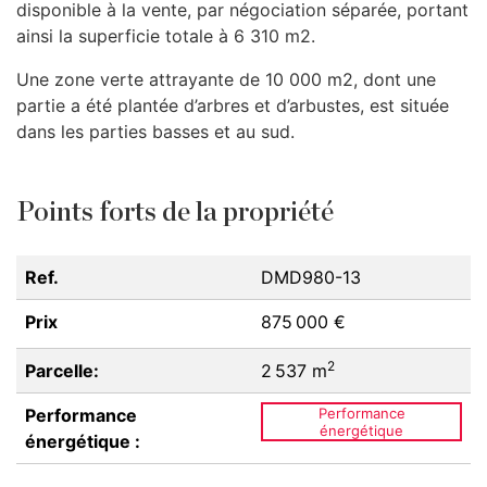
disponible à la vente, par négociation séparée, portant
ainsi la superficie totale à 6 310 m2.
Une zone verte attrayante de 10 000 m2, dont une
partie a été plantée d’arbres et d’arbustes, est située
dans les parties basses et au sud.
Points forts de la propriété
Ref.
DMD980-13
Prix
875 000 €
2
Parcelle:
2 537 m
Performance
Performance
énergétique
énergétique :