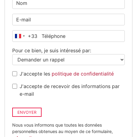
+33
France
+33
Pour ce bien, je suis intéressé par:
J'accepte les
politique de confidentialité
J'accepte de recevoir des informations par
e-mail
ENVOYER
Nous vous informons que toutes les données
personnelles obtenues au moyen de ce formulaire,