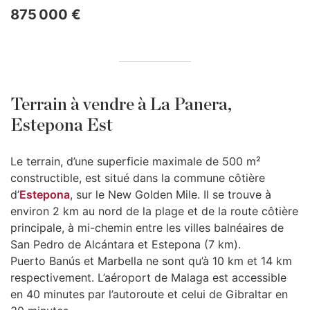
875 000 €
Terrain à vendre à La Panera,
Estepona Est
Le terrain, d’une superficie maximale de 500 m²
constructible, est situé dans la commune côtière
d’
Estepona
, sur le New Golden Mile. Il se trouve à
environ 2 km au nord de la plage et de la route côtière
principale, à mi-chemin entre les villes balnéaires de
San Pedro de Alcántara et Estepona (7 km).
Puerto Banús et Marbella ne sont qu’à 10 km et 14 km
respectivement. L’aéroport de Malaga est accessible
en 40 minutes par l’autoroute et celui de Gibraltar en