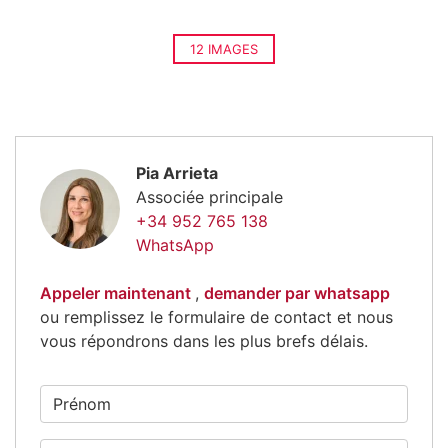
12 IMAGES
Pia Arrieta
Associée principale
+34 952 765 138
WhatsApp
Appeler maintenant
,
demander par whatsapp
ou remplissez le formulaire de contact et nous
vous répondrons dans les plus brefs délais.