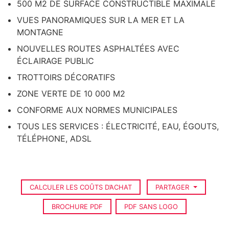
500 M2 DE SURFACE CONSTRUCTIBLE MAXIMALE
VUES PANORAMIQUES SUR LA MER ET LA
MONTAGNE
NOUVELLES ROUTES ASPHALTÉES AVEC
ÉCLAIRAGE PUBLIC
TROTTOIRS DÉCORATIFS
ZONE VERTE DE 10 000 M2
CONFORME AUX NORMES MUNICIPALES
TOUS LES SERVICES : ÉLECTRICITÉ, EAU, ÉGOUTS,
TÉLÉPHONE, ADSL
CALCULER LES COÛTS D’ACHAT
PARTAGER
BROCHURE PDF
PDF SANS LOGO