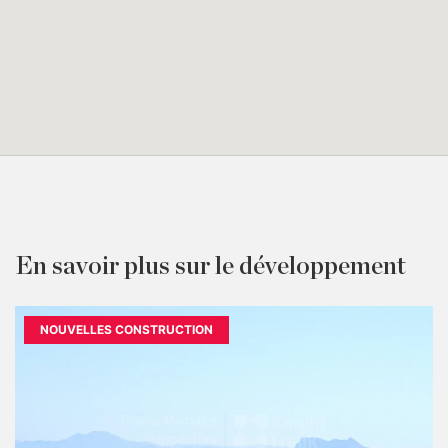
En savoir plus sur le développement
NOUVELLES CONSTRUCTION