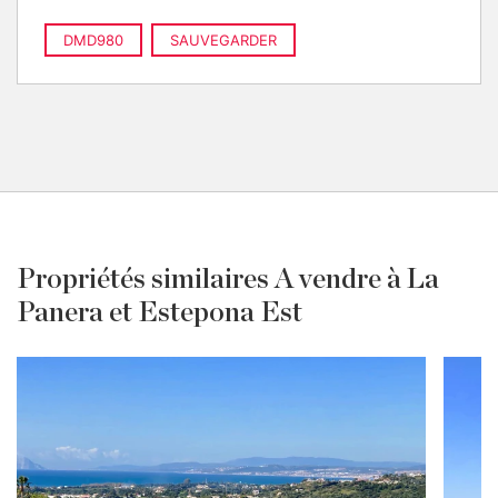
DMD980
SAUVEGARDER
Propriétés similaires A vendre à La
Panera et Estepona Est