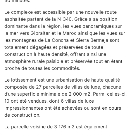
30 minutes.
Le complexe est accessible par une nouvelle route
asphaltée partant de la N-340. Grâce à sa position
dominante dans la région, les vues panoramiques sur
la mer vers Gibraltar et le Maroc ainsi que les vues sur
les montagnes de La Concha et Sierra Bermeja sont
totalement dégagées et préservées de toute
construction à haute densité, offrant ainsi une
atmosphère rurale paisible et préservée tout en étant
proche de toutes les commodités.
Le lotissement est une urbanisation de haute qualité
composée de 27 parcelles de villas de luxe, chacune
d’une superficie minimale de 2 000 m2. Parmi celles-ci,
10 ont été vendues, dont 6 villas de luxe
impressionnantes ont été achevées ou sont en cours
de construction.
La parcelle voisine de 3 176 m2 est également