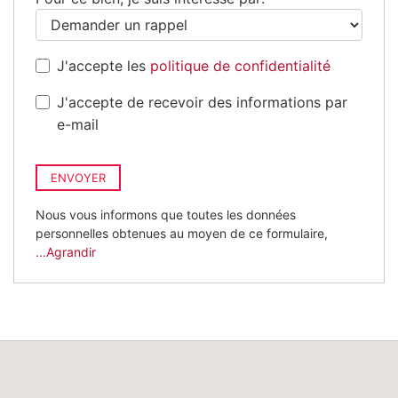
J'accepte les
politique de confidentialité
J'accepte de recevoir des informations par
e-mail
ENVOYER
Nous vous informons que toutes les données
personnelles obtenues au moyen de ce formulaire,
...Agrandir