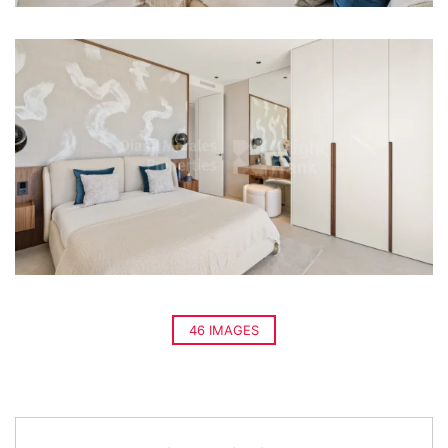
46 IMAGES