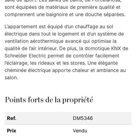
sont équipées de matériaux de première qualité et
comprennent une baignoire et une douche séparées.
L’appartement est équipé d’un chauffage au sol
électrique dans tout le logement et d’un système de
ventilation aérothermique avancé qui optimise la
qualité de l’air intérieur. De plus, la domotique
KNX
de
Schneider Electric permet de contrôler facilement
l’éclairage, les rideaux et les stores. Une élégante
cheminée électrique apporte chaleur et ambiance au
salon.
Points forts de la propriété
Ref.
DM5346
Prix
Vendu