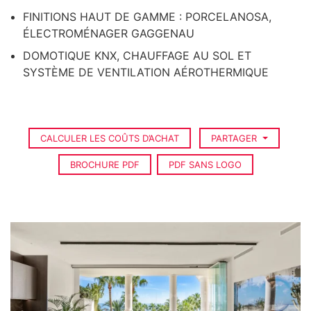
FINITIONS HAUT DE GAMME : PORCELANOSA,
ÉLECTROMÉNAGER GAGGENAU
DOMOTIQUE KNX, CHAUFFAGE AU SOL ET
SYSTÈME DE VENTILATION AÉROTHERMIQUE
CALCULER LES COÛTS D’ACHAT
PARTAGER
BROCHURE PDF
PDF SANS LOGO