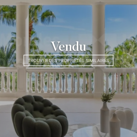
Vendu
TROUVER DES PROPRIÉTÉS SIMILAIRES