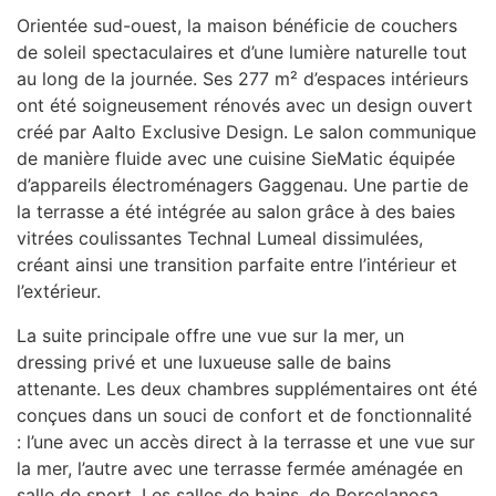
Orientée sud-ouest, la maison bénéficie de couchers
de soleil spectaculaires et d’une lumière naturelle tout
au long de la journée. Ses 277 m² d’espaces intérieurs
ont été soigneusement rénovés avec un design ouvert
créé par Aalto Exclusive Design. Le salon communique
de manière fluide avec une cuisine SieMatic équipée
d’appareils électroménagers Gaggenau. Une partie de
la terrasse a été intégrée au salon grâce à des baies
vitrées coulissantes Technal Lumeal dissimulées,
créant ainsi une transition parfaite entre l’intérieur et
l’extérieur.
La suite principale offre une vue sur la mer, un
dressing privé et une luxueuse salle de bains
attenante. Les deux chambres supplémentaires ont été
conçues dans un souci de confort et de fonctionnalité
: l’une avec un accès direct à la terrasse et une vue sur
la mer, l’autre avec une terrasse fermée aménagée en
salle de sport. Les salles de bains, de Porcelanosa,