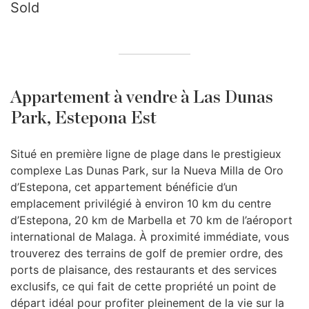
Sold
Appartement à vendre à Las Dunas
Park, Estepona Est
Situé en première ligne de plage dans le prestigieux
complexe Las Dunas Park, sur la Nueva Milla de Oro
d’Estepona, cet appartement bénéficie d’un
emplacement privilégié à environ 10 km du centre
d’Estepona, 20 km de Marbella et 70 km de l’aéroport
international de Malaga. À proximité immédiate, vous
trouverez des terrains de golf de premier ordre, des
ports de plaisance, des restaurants et des services
exclusifs, ce qui fait de cette propriété un point de
départ idéal pour profiter pleinement de la vie sur la