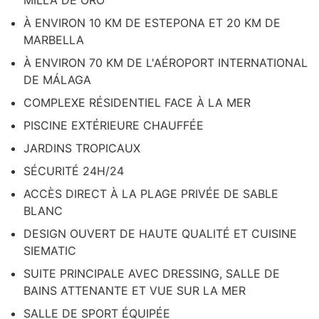
MILLA DE ORO
À ENVIRON 10 KM DE ESTEPONA ET 20 KM DE
MARBELLA
À ENVIRON 70 KM DE L'AÉROPORT INTERNATIONAL
DE MÁLAGA
COMPLEXE RÉSIDENTIEL FACE À LA MER
PISCINE EXTÉRIEURE CHAUFFÉE
JARDINS TROPICAUX
SÉCURITÉ 24H/24
ACCÈS DIRECT À LA PLAGE PRIVÉE DE SABLE
BLANC
DESIGN OUVERT DE HAUTE QUALITÉ ET CUISINE
SIEMATIC
SUITE PRINCIPALE AVEC DRESSING, SALLE DE
BAINS ATTENANTE ET VUE SUR LA MER
SALLE DE SPORT ÉQUIPÉE