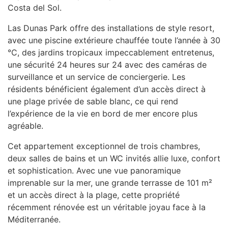
Costa del Sol.
Las Dunas Park offre des installations de style resort,
avec une piscine extérieure chauffée toute l’année à 30
°C, des jardins tropicaux impeccablement entretenus,
une sécurité 24 heures sur 24 avec des caméras de
surveillance et un service de conciergerie. Les
résidents bénéficient également d’un accès direct à
une plage privée de sable blanc, ce qui rend
l’expérience de la vie en bord de mer encore plus
agréable.
Cet appartement exceptionnel de trois chambres,
deux salles de bains et un WC invités allie luxe, confort
et sophistication. Avec une vue panoramique
imprenable sur la mer, une grande terrasse de 101 m²
et un accès direct à la plage, cette propriété
récemment rénovée est un véritable joyau face à la
Méditerranée.