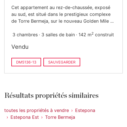
Cet appartement au rez-de-chaussée, exposé
au sud, est situé dans le prestigieux complexe
de Torre Bermeja, sur le nouveau Golden Mile ...
2
3 chambres
3 salles de bain
142 m
construit
Vendu
DM5136-13
SAUVEGARDER
Résultats propriétés similaires
toutes les propriétés à vendre
Estepona
Estepona Est
Torre Bermeja