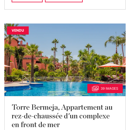
VENDU
39 IMAGES
Torre Bermeja, Appartement au
rez-de-chaussée d'un complexe
en front de mer