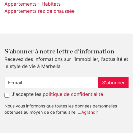
Appartements - Habitats
Appartements rez de chaussée
S´abonner à notre lettre d'information
Recevez des informations sur l'immobilier, l'actualité et
le style de vie à Marbella
S'abonner
J'accepte les
politique de confidentialité
Nous vous informons que toutes les données personnelles
obtenues au moyen de ce formulaire,
...Agrandir