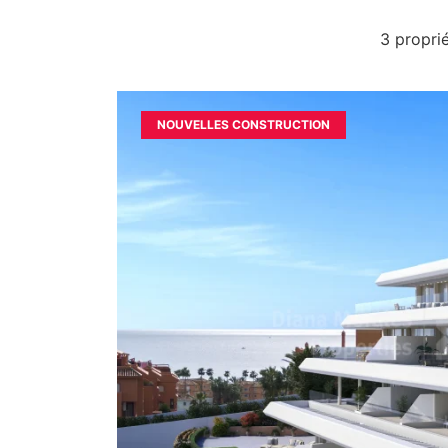
3 propri
NOUVELLES CONSTRUCTION