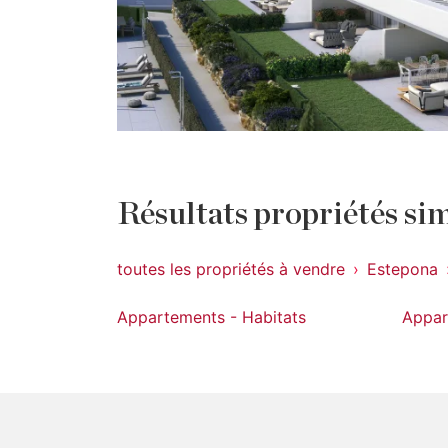
Résultats propriétés sim
toutes les propriétés à vendre
Estepona
Appartements - Habitats
Appar