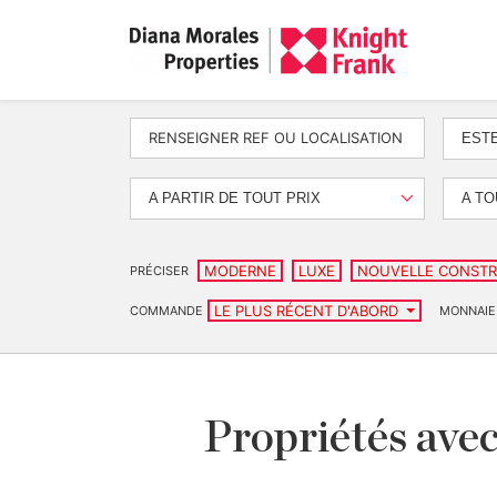
EST
A PARTIR DE TOUT PRIX
A TO
MODERNE
LUXE
NOUVELLE CONSTR
PRÉCISER
LE PLUS RÉCENT D'ABORD
COMMANDE
MONNAIE
Propriétés avec