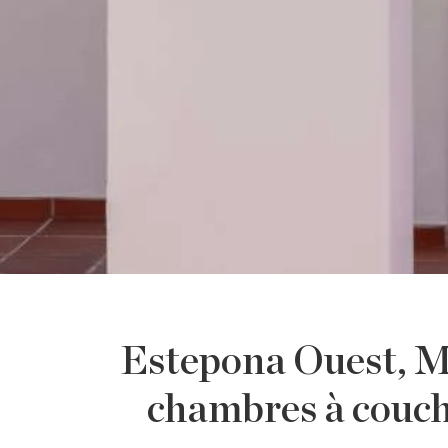
Estepona Ouest, Ma
chambres à couch