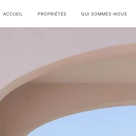
ACCUEIL
PROPRIÉTÉS
QUI SOMMES-NOUS