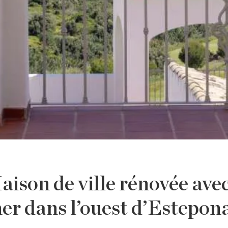
ison de ville rénovée avec
er dans l’ouest d’Estepon