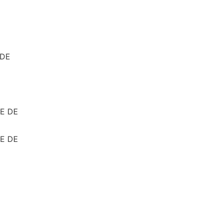
 DE
E DE
E DE