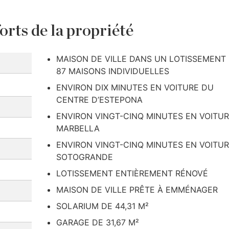
orts de la propriété
MAISON DE VILLE DANS UN LOTISSEMENT
87 MAISONS INDIVIDUELLES
ENVIRON DIX MINUTES EN VOITURE DU
CENTRE D’ESTEPONA
ENVIRON VINGT-CINQ MINUTES EN VOITUR
MARBELLA
ENVIRON VINGT-CINQ MINUTES EN VOITUR
SOTOGRANDE
LOTISSEMENT ENTIÈREMENT RÉNOVÉ
MAISON DE VILLE PRÊTE À EMMÉNAGER
SOLARIUM DE 44,31 M²
GARAGE DE 31,67 M²