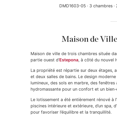
DMD1603-05
3 chambres
Maison de Ville
Maison de ville de trois chambres située da
partie ouest d’
Estepona
, à côté du nouvel 
La propriété est répartie sur deux étages, 
et deux salles de bains. Le design moderne s
lumineux, des sols en marbre, des fenêtres 
hydromassante pour un confort et un bien-ê
Le lotissement a été entièrement rénové à l’
piscines intérieure et extérieure, d’un spa
pour favoriser l’équilibre et la tranquillité.