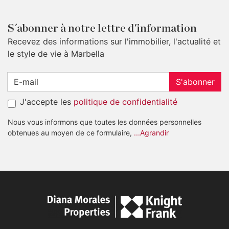
S´abonner à notre lettre d'information
Recevez des informations sur l'immobilier, l'actualité et
le style de vie à Marbella
S'abonner
J'accepte les
politique de confidentialité
Nous vous informons que toutes les données personnelles
obtenues au moyen de ce formulaire,
...Agrandir