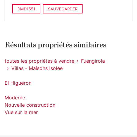
DMD1551
SAUVEGARDER
Résultats propriétés similaires
toutes les propriétés à vendre
Fuengirola
Villas - Maisons Isolée
El Higueron
Moderne
Nouvelle construction
Vue sur la mer