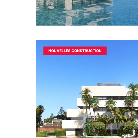
NOUVELLES CONSTRUCTION