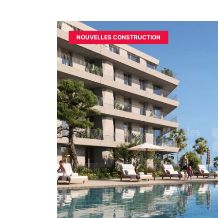
NOUVELLES CONSTRUCTION