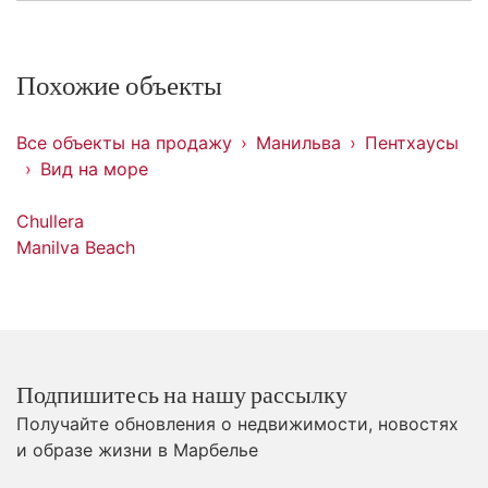
Похожие объекты
Все объекты на продажу
Манильва
Пентхаусы
Вид на море
Chullera
Manilva Beach
Подпишитесь на нашу рассылку
Получайте обновления о недвижимости, новостях
и образе жизни в Марбелье