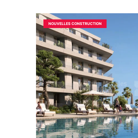
NOUVELLES CONSTRUCTION