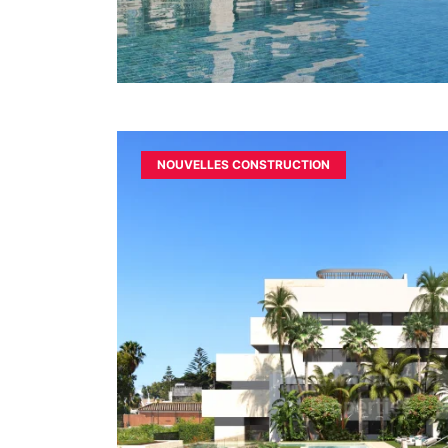
NOUVELLES CONSTRUCTION