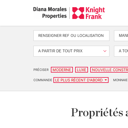
MANI
A PARTIR DE TOUT PRIX
A TO
MODERNE
LUXE
NOUVELLE CONSTR
PRÉCISER
LE PLUS RÉCENT D'ABORD
COMMANDE
MONNAIE
Propriétés 