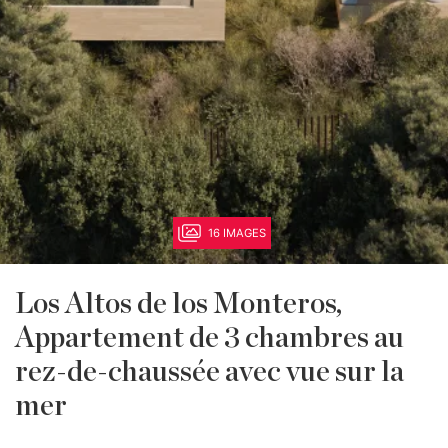
16 IMAGES
Los Altos de los Monteros,
Appartement de 3 chambres au
rez-de-chaussée avec vue sur la
mer