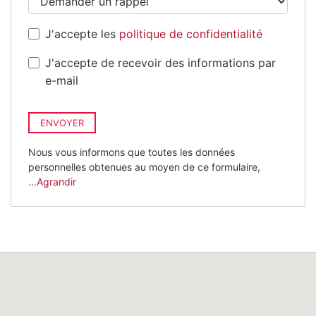
J'accepte les
politique de confidentialité
J'accepte de recevoir des informations par
e-mail
ENVOYER
Nous vous informons que toutes les données
personnelles obtenues au moyen de ce formulaire,
...Agrandir