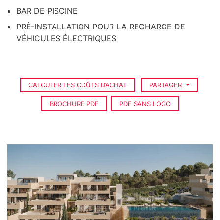
BAR DE PISCINE
PRÉ-INSTALLATION POUR LA RECHARGE DE
VÉHICULES ÉLECTRIQUES
CALCULER LES COÛTS D’ACHAT
PARTAGER
BROCHURE PDF
PDF SANS LOGO