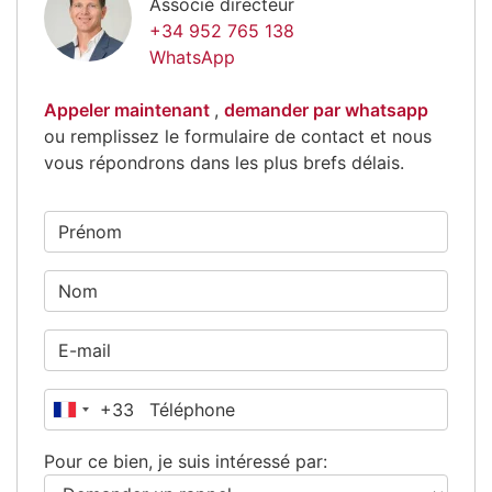
Associé directeur
+34 952 765 138
WhatsApp
Appeler maintenant
,
demander par whatsapp
ou remplissez le formulaire de contact et nous
vous répondrons dans les plus brefs délais.
+33
France
+33
Pour ce bien, je suis intéressé par: