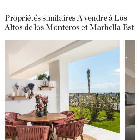
Propriétés similaires A vendre à Los
Altos de los Monteros et Marbella Est