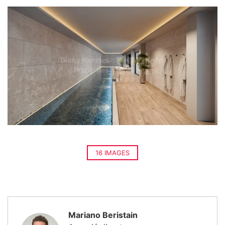
16 IMAGES
Mariano Beristain