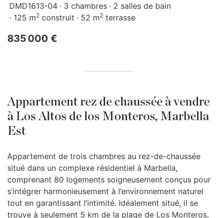
DMD1613-04
3 chambres
2 salles de bain
2
2
125 m
construit
52 m
terrasse
835 000 €
Appartement rez de chaussée à vendre
à Los Altos de los Monteros, Marbella
Est
Appartement de trois chambres au rez-de-chaussée
situé dans un complexe résidentiel à Marbella,
comprenant 80 logements soigneusement conçus pour
s’intégrer harmonieusement à l’environnement naturel
tout en garantissant l’intimité. Idéalement situé, il se
trouve à seulement 5 km de la plage de Los Monteros,