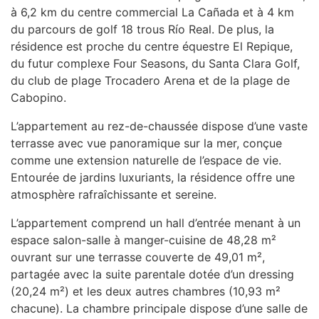
à 6,2 km du centre commercial La Cañada et à 4 km
du parcours de golf 18 trous Río Real. De plus, la
résidence est proche du centre équestre El Repique,
du futur complexe Four Seasons, du Santa Clara Golf,
du club de plage Trocadero Arena et de la plage de
Cabopino.
L’appartement au rez-de-chaussée dispose d’une vaste
terrasse avec vue panoramique sur la mer, conçue
comme une extension naturelle de l’espace de vie.
Entourée de jardins luxuriants, la résidence offre une
atmosphère rafraîchissante et sereine.
L’appartement comprend un hall d’entrée menant à un
espace salon-salle à manger-cuisine de 48,28 m²
ouvrant sur une terrasse couverte de 49,01 m²,
partagée avec la suite parentale dotée d’un dressing
(20,24 m²) et les deux autres chambres (10,93 m²
chacune). La chambre principale dispose d’une salle de