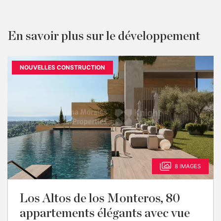
En savoir plus sur le développement
NOUVELLES CONSTRUCTION
8 IMAGES
Los Altos de los Monteros, 80
appartements élégants avec vue