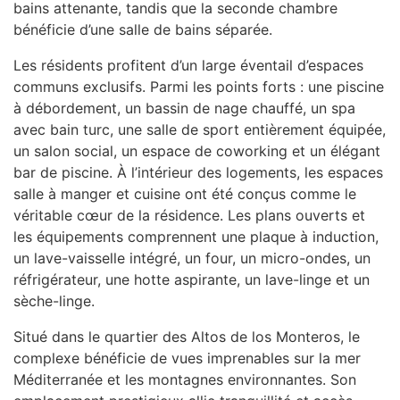
bains attenante, tandis que la seconde chambre
bénéficie d’une salle de bains séparée.
Les résidents profitent d’un large éventail d’espaces
communs exclusifs. Parmi les points forts : une piscine
à débordement, un bassin de nage chauffé, un spa
avec bain turc, une salle de sport entièrement équipée,
un salon social, un espace de coworking et un élégant
bar de piscine. À l’intérieur des logements, les espaces
salle à manger et cuisine ont été conçus comme le
véritable cœur de la résidence. Les plans ouverts et
les équipements comprennent une plaque à induction,
un lave-vaisselle intégré, un four, un micro-ondes, un
réfrigérateur, une hotte aspirante, un lave-linge et un
sèche-linge.
Situé dans le quartier des Altos de los Monteros, le
complexe bénéficie de vues imprenables sur la mer
Méditerranée et les montagnes environnantes. Son