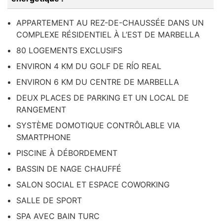
APPARTEMENT AU REZ-DE-CHAUSSÉE DANS UN
COMPLEXE RÉSIDENTIEL À L’EST DE MARBELLA
80 LOGEMENTS EXCLUSIFS
ENVIRON 4 KM DU GOLF DE RÍO REAL
ENVIRON 6 KM DU CENTRE DE MARBELLA
DEUX PLACES DE PARKING ET UN LOCAL DE
RANGEMENT
SYSTÈME DOMOTIQUE CONTRÔLABLE VIA
SMARTPHONE
PISCINE À DÉBORDEMENT
BASSIN DE NAGE CHAUFFÉ
SALON SOCIAL ET ESPACE COWORKING
SALLE DE SPORT
SPA AVEC BAIN TURC