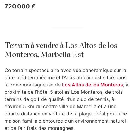
720 000 €
Terrain à vendre à Los Altos de los
Monteros, Marbella Est
Ce terrain spectaculaire avec vue panoramique sur la
côte méditerranéenne et l’Atlas africain est situé dans
la zone montagneuse de
Los Altos de los Monteros
, à
proximité de l’hôtel 5 étoiles Los Monteros, de trois
terrains de golf de qualité, d’un club de tennis, à
environ 5 km du centre ville de Marbella et à une
courte distance en voiture de la plage. Idéal pour une
maison familiale entourée d’un environnement naturel
et de l’air frais des montagnes.