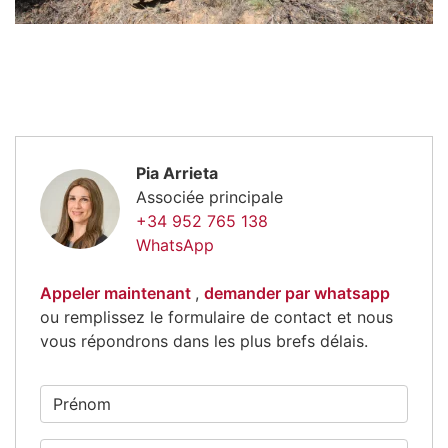
Pia Arrieta
Associée principale
+34 952 765 138
WhatsApp
Appeler maintenant
,
demander par whatsapp
ou remplissez le formulaire de contact et nous
vous répondrons dans les plus brefs délais.