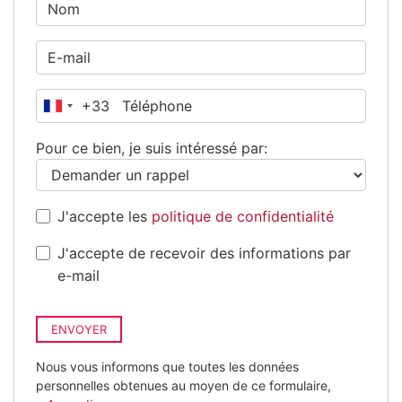
+33
France
+33
Pour ce bien, je suis intéressé par:
J'accepte les
politique de confidentialité
J'accepte de recevoir des informations par
e-mail
ENVOYER
Nous vous informons que toutes les données
personnelles obtenues au moyen de ce formulaire,