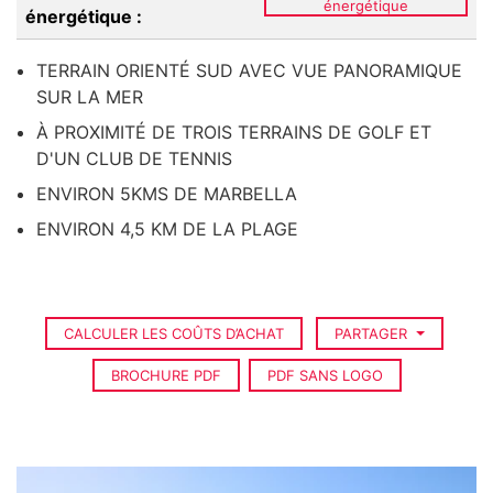
énergétique
énergétique :
TERRAIN ORIENTÉ SUD AVEC VUE PANORAMIQUE
SUR LA MER
À PROXIMITÉ DE TROIS TERRAINS DE GOLF ET
D'UN CLUB DE TENNIS
ENVIRON 5KMS DE MARBELLA
ENVIRON 4,5 KM DE LA PLAGE
CALCULER LES COÛTS D’ACHAT
PARTAGER
BROCHURE PDF
PDF SANS LOGO