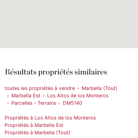
Résultats propriétés similaires
toutes les propriétés à vendre
Marbella (Tout)
Marbella Est
Los Altos de los Monteros
Parcelles - Terrains
DM5140
Propriétés à Los Altos de los Monteros
Propriétés à Marbella Est
Propriétés à Marbella (Tout)