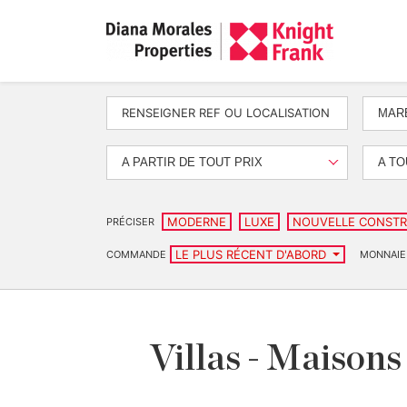
MARB
A PARTIR DE TOUT PRIX
A TO
MODERNE
LUXE
NOUVELLE CONSTR
PRÉCISER
LE PLUS RÉCENT D'ABORD
COMMANDE
MONNAIE
Villas - Maisons