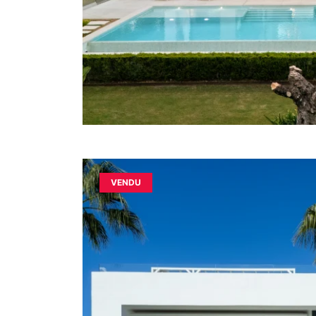
VENDU