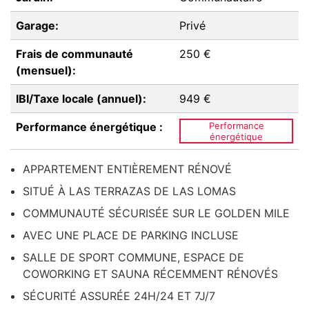
Garage:
Privé
Frais de communauté
250 €
(mensuel):
IBI/Taxe locale (annuel):
949 €
Performance énergétique :
Performance
énergétique
APPARTEMENT ENTIÈREMENT RÉNOVÉ
SITUÉ À LAS TERRAZAS DE LAS LOMAS
COMMUNAUTÉ SÉCURISÉE SUR LE GOLDEN MILE
AVEC UNE PLACE DE PARKING INCLUSE
SALLE DE SPORT COMMUNE, ESPACE DE
COWORKING ET SAUNA RÉCEMMENT RÉNOVÉS
SÉCURITÉ ASSURÉE 24H/24 ET 7J/7