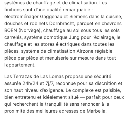
systèmes de chauffage et de climatisation. Les
finitions sont d’une qualité remarquable :
électroménager Gaggenau et Siemens dans la cuisine,
douches et robinets Dornbracht, parquet en chevrons
BOEN
(Norvège), chauffage au sol sous tous les sols
carrelés, système domotique Jung pour l’éclairage, le
chauffage et les stores électriques dans toutes les
pièces, système de climatisation Airzone réglable
pièce par pièce et menuiserie sur mesure dans tout
l’appartement.
Las Terrazas de Las Lomas propose une sécurité
assurée 24h/24 et 7j/7, reconnue pour sa discrétion et
son haut niveau d’exigence. Le complexe est paisible,
bien entretenu et idéalement situé — parfait pour ceux
qui recherchent la tranquillité sans renoncer à la
proximité des meilleures adresses de Marbella.