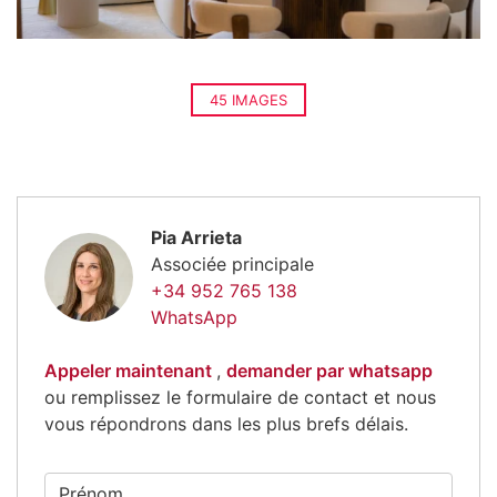
45 IMAGES
Pia Arrieta
Associée principale
+34 952 765 138
WhatsApp
Appeler maintenant
,
demander par whatsapp
ou remplissez le formulaire de contact et nous
vous répondrons dans les plus brefs délais.