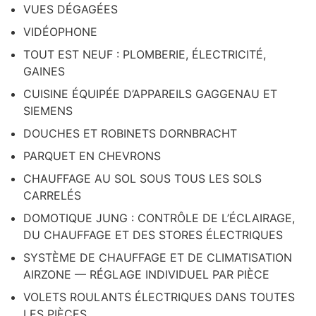
VUES DÉGAGÉES
VIDÉOPHONE
TOUT EST NEUF : PLOMBERIE, ÉLECTRICITÉ,
GAINES
CUISINE ÉQUIPÉE D’APPAREILS GAGGENAU ET
SIEMENS
DOUCHES ET ROBINETS DORNBRACHT
PARQUET EN CHEVRONS
CHAUFFAGE AU SOL SOUS TOUS LES SOLS
CARRELÉS
DOMOTIQUE JUNG : CONTRÔLE DE L’ÉCLAIRAGE,
DU CHAUFFAGE ET DES STORES ÉLECTRIQUES
SYSTÈME DE CHAUFFAGE ET DE CLIMATISATION
AIRZONE — RÉGLAGE INDIVIDUEL PAR PIÈCE
VOLETS ROULANTS ÉLECTRIQUES DANS TOUTES
LES PIÈCES