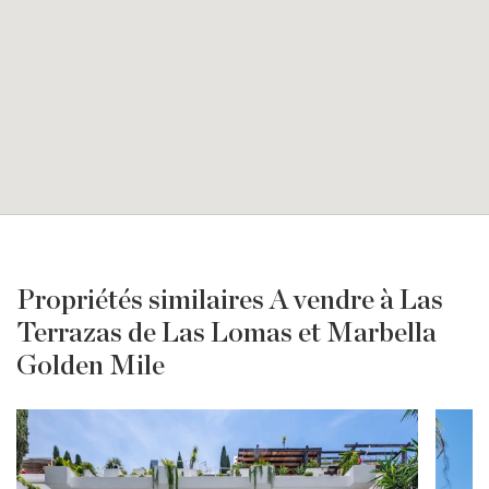
Propriétés similaires A vendre à Las
Terrazas de Las Lomas et Marbella
Golden Mile