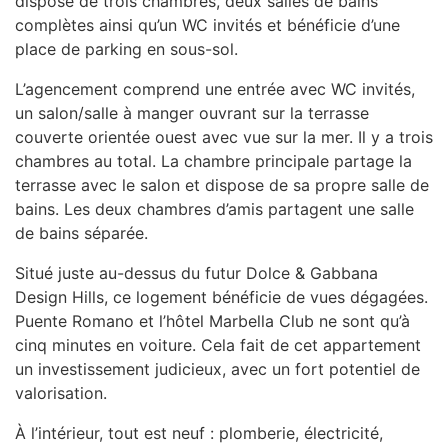
dispose de trois chambres, deux salles de bains
complètes ainsi qu’un WC invités et bénéficie d’une
place de parking en sous-sol.
L’agencement comprend une entrée avec WC invités,
un salon/salle à manger ouvrant sur la terrasse
couverte orientée ouest avec vue sur la mer. Il y a trois
chambres au total. La chambre principale partage la
terrasse avec le salon et dispose de sa propre salle de
bains. Les deux chambres d’amis partagent une salle
de bains séparée.
Situé juste au-dessus du futur Dolce & Gabbana
Design Hills, ce logement bénéficie de vues dégagées.
Puente Romano et l’hôtel Marbella Club ne sont qu’à
cinq minutes en voiture. Cela fait de cet appartement
un investissement judicieux, avec un fort potentiel de
valorisation.
À l’intérieur, tout est neuf : plomberie, électricité,