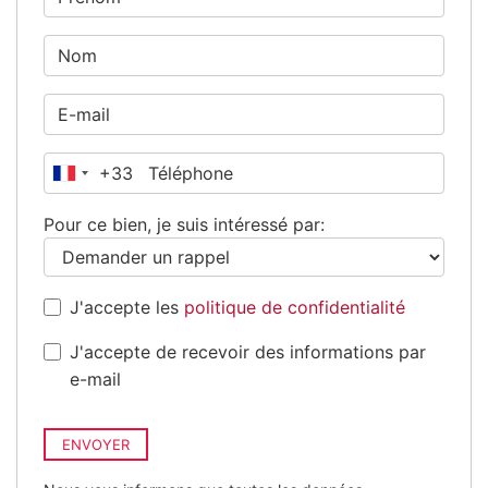
+33
France
+33
Pour ce bien, je suis intéressé par:
J'accepte les
politique de confidentialité
J'accepte de recevoir des informations par
e-mail
ENVOYER