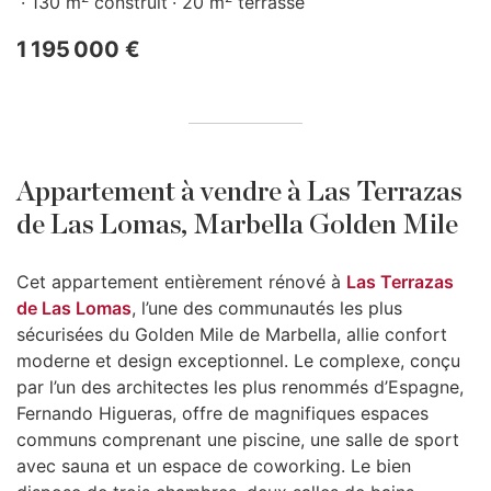
130 m
construit
20 m
terrasse
1 195 000 €
Appartement à vendre à Las Terrazas
de Las Lomas, Marbella Golden Mile
Cet appartement entièrement rénové à
Las Terrazas
de Las Lomas
, l’une des communautés les plus
sécurisées du Golden Mile de Marbella, allie confort
moderne et design exceptionnel. Le complexe, conçu
par l’un des architectes les plus renommés d’Espagne,
Fernando Higueras, offre de magnifiques espaces
communs comprenant une piscine, une salle de sport
avec sauna et un espace de coworking. Le bien