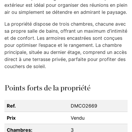
extérieur est idéal pour organiser des réunions en plein
air ou simplement se détendre en admirant le paysage.
La propriété dispose de trois chambres, chacune avec
sa propre salle de bains, offrant un maximum d’intimité
et de confort. Les armoires encastrées sont conçues
pour optimiser l’espace et le rangement. La chambre
principale, située au dernier étage, comprend un accès
direct à une terrasse privée, parfaite pour profiter des
couchers de soleil.
Points forts de la propriété
Ref.
DMCO2669
Prix
Vendu
Chambres:
3