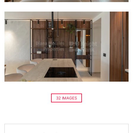
32 IMAGES