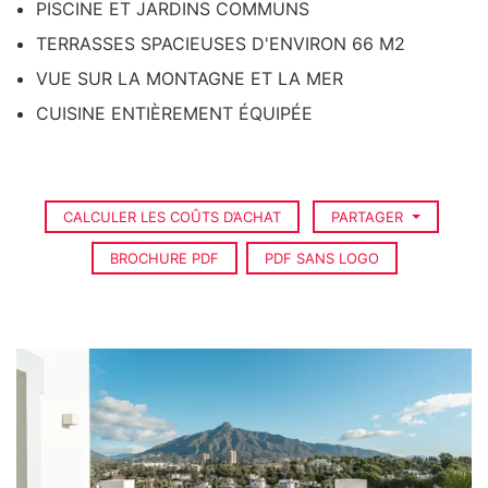
PISCINE ET JARDINS COMMUNS
TERRASSES SPACIEUSES D'ENVIRON 66 M2
VUE SUR LA MONTAGNE ET LA MER
CUISINE ENTIÈREMENT ÉQUIPÉE
CALCULER LES COÛTS D’ACHAT
PARTAGER
BROCHURE PDF
PDF SANS LOGO