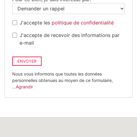
J'accepte les
politique de confidentialité
J'accepte de recevoir des informations par
e-mail
ENVOYER
Nous vous informons que toutes les données
personnelles obtenues au moyen de ce formulaire,
...Agrandir