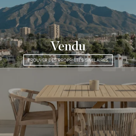
Vendu
TROUVER DES PROPRIÉTÉS SIMILAIRES