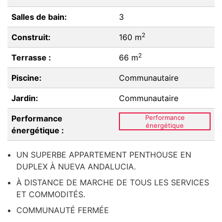
Salles de bain:
3
2
Construit:
160 m
2
Terrasse :
66 m
Piscine:
Communautaire
Jardin:
Communautaire
Performance
Performance
énergétique
énergétique :
UN SUPERBE APPARTEMENT PENTHOUSE EN
DUPLEX À NUEVA ANDALUCIA.
À DISTANCE DE MARCHE DE TOUS LES SERVICES
ET COMMODITÉS.
COMMUNAUTÉ FERMÉE