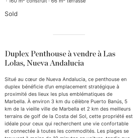
160 m
construit
66 m
terrasse
Sold
Duplex Penthouse à vendre à Las
Lolas, Nueva Andalucia
Situé au cœur de Nueva Andalucia, ce penthouse en
duplex bénéficie d’un emplacement stratégique à
proximité des lieux les plus emblématiques de
Marbella. À environ 3 km du célèbre Puerto Banús, 5
km de la vieille ville de Marbella et 2 km des meilleurs
terrains de golf de la Costa del Sol, cette propriété est
idéale pour ceux qui recherchent une vie confortable
et connectée à toutes les commodités. Les plages se