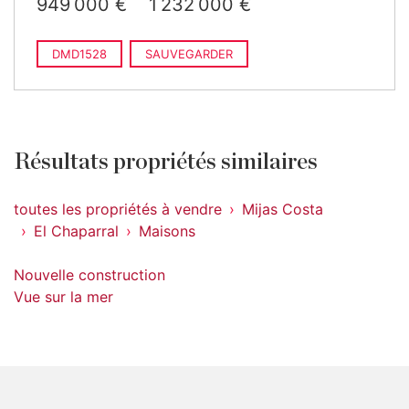
949 000 €
1 232 000 €
DMD1528
SAUVEGARDER
Résultats propriétés similaires
toutes les propriétés à vendre
Mijas Costa
El Chaparral
Maisons
Nouvelle construction
Vue sur la mer