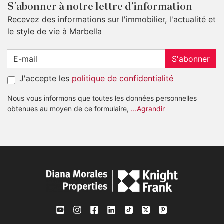
S´abonner à notre lettre d'information
Recevez des informations sur l'immobilier, l'actualité et
le style de vie à Marbella
S'abonner
J'accepte les
politique de confidentialité
Nous vous informons que toutes les données personnelles
obtenues au moyen de ce formulaire,
...Agrandir