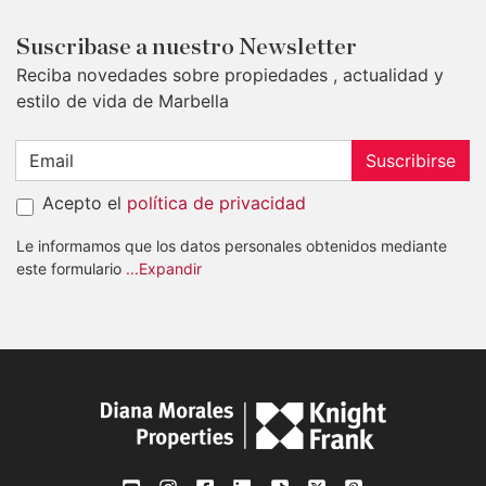
Suscribase a nuestro Newsletter
Reciba novedades sobre propiedades , actualidad y
estilo de vida de Marbella
Suscribirse
Acepto el
política de privacidad
Le informamos que los datos personales obtenidos mediante
este formulario
...Expandir