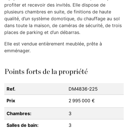
profiter et recevoir des invités. Elle dispose de
plusieurs chambres en suite, de finitions de haute
qualité, d’un système domotique, du chauffage au sol
dans toute la maison, de caméras de sécurité, de trois
places de parking et d’un débarras.
Elle est vendue entièrement meublée, prête à
emménager.
Points forts de la propriété
Ref.
DM4836-225
Prix
2 995 000 €
Chambres:
3
Salles de bain:
3