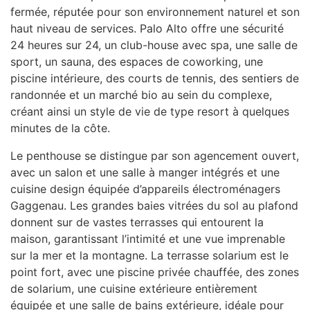
fermée, réputée pour son environnement naturel et son
haut niveau de services. Palo Alto offre une sécurité
24 heures sur 24, un club-house avec spa, une salle de
sport, un sauna, des espaces de coworking, une
piscine intérieure, des courts de tennis, des sentiers de
randonnée et un marché bio au sein du complexe,
créant ainsi un style de vie de type resort à quelques
minutes de la côte.
Le penthouse se distingue par son agencement ouvert,
avec un salon et une salle à manger intégrés et une
cuisine design équipée d’appareils électroménagers
Gaggenau. Les grandes baies vitrées du sol au plafond
donnent sur de vastes terrasses qui entourent la
maison, garantissant l’intimité et une vue imprenable
sur la mer et la montagne. La terrasse solarium est le
point fort, avec une piscine privée chauffée, des zones
de solarium, une cuisine extérieure entièrement
équipée et une salle de bains extérieure, idéale pour