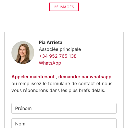
25 IMAGES
Pia Arrieta
Associée principale
+34 952 765 138
WhatsApp
Appeler maintenant
,
demander par whatsapp
ou remplissez le formulaire de contact et nous
vous répondrons dans les plus brefs délais.