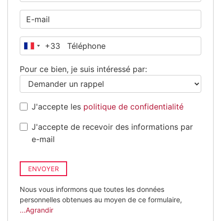
+33
France
+33
Pour ce bien, je suis intéressé par:
J'accepte les
politique de confidentialité
J'accepte de recevoir des informations par
e-mail
ENVOYER
Nous vous informons que toutes les données
personnelles obtenues au moyen de ce formulaire,
...Agrandir