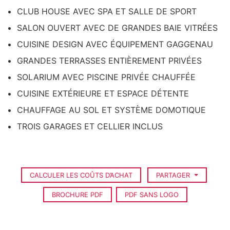
CLUB HOUSE AVEC SPA ET SALLE DE SPORT
SALON OUVERT AVEC DE GRANDES BAIE VITRÉES
CUISINE DESIGN AVEC ÉQUIPEMENT GAGGENAU
GRANDES TERRASSES ENTIÈREMENT PRIVÉES
SOLARIUM AVEC PISCINE PRIVÉE CHAUFFÉE
CUISINE EXTÉRIEURE ET ESPACE DÉTENTE
CHAUFFAGE AU SOL ET SYSTÈME DOMOTIQUE
TROIS GARAGES ET CELLIER INCLUS
CALCULER LES COÛTS D’ACHAT
PARTAGER
BROCHURE PDF
PDF SANS LOGO