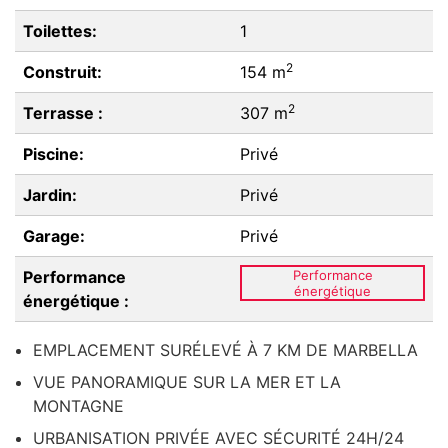
Toilettes:
1
2
Construit:
154 m
2
Terrasse :
307 m
Piscine:
Privé
Jardin:
Privé
Garage:
Privé
Performance
Performance
énergétique
énergétique :
EMPLACEMENT SURÉLEVÉ À 7 KM DE MARBELLA
VUE PANORAMIQUE SUR LA MER ET LA
MONTAGNE
URBANISATION PRIVÉE AVEC SÉCURITÉ 24H/24