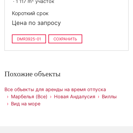
1 117 m
участок
Короткий срок
Цена по запросу
DMR3925-01
СОХРАНИТЬ
Похожие объекты
Все объекты для аренды на время отпуска
Марбелья (Все)
Новая Андалусия
Виллы
Вид на море