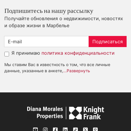
Подпишитесь на нашу рассылку
Получайте обновления о недвижимости, новостях
и образе жизни в Марбелье
Подписаться
Я принимаю
политика конфиденциальности
Мы ставим Вас в известность о том, что все личные
данные, указанные в анкете,
...Развернуть