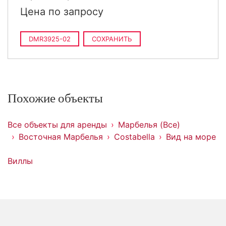
Цена по запросу
DMR3925-02
СОХРАНИТЬ
Похожие объекты
Все объекты для аренды
Марбелья (Все)
Восточная Марбелья
Costabella
Вид на море
Виллы