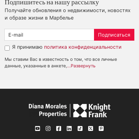
Подпишитесь на нашу рассылку
Получайте обновления о недвижимости, новостях
и образе жизни в Марбелье
Подписаться
Я принимаю
политика конфиденциальности
Мы ставим Вас в известность о том, что все личные
данные, указанные в анкете,
...Развернуть