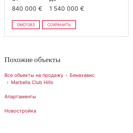
840 000 €
1 540 000 €
DMD1383
СОХРАНИТЬ
Похожие объекты
Все объекты на продажу
Бенахавис
Marbella Club Hills
Апартаменты
Новостройка