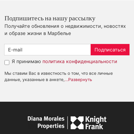
Подпишитесь на нашу рассылку
Получайте обновления о недвижимости, новостях
и образе жизни в Марбелье
Подписаться
Я принимаю
политика конфиденциальности
Мы ставим Вас в известность о том, что все личные
данные, указанные в анкете,
...Развернуть