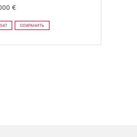
000 €
547
СОХРАНИТЬ