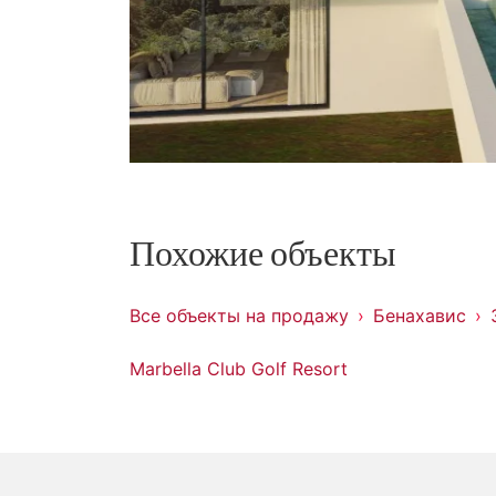
Похожие объекты
Все объекты на продажу
Бенахавис
Marbella Club Golf Resort