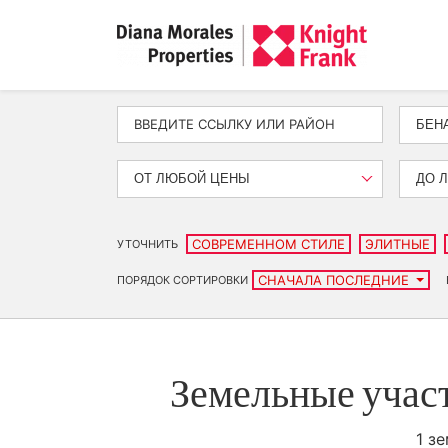
БЕН
ОТ ЛЮБОЙ ЦЕНЫ
ДО 
СОВРЕМЕННОМ СТИЛЕ
ЭЛИТНЫЕ
УТОЧНИТЬ
СНАЧАЛА ПОСЛЕДНИЕ
ПОРЯДОК СОРТИРОВКИ
Земельные участ
1 з