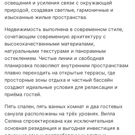
освещения и усиления связи с окружающей
природой, создавая светлые, гармоничные и
изысканные жилые пространства.
Недвижимость выполнена в современном стиле,
сочетающем современную архитектуру с
высококачественными материалами,
натуральными текстурами и панорамным
остеклением. Чистые линии и свободная
планировка позволяют внутренним пространствам
плавно переходить на открытые террасы, где
просторные зоны отдыха и частный бассейн
создают идеальные условия для релаксации и
приёма гостей.
Пять спален, пять ванных комнат и два гостевых
санузла расположены на трёх уровнях. Вилла
Селена спроектирована как исключительная
основная резиденция и выгодная инвестиция в