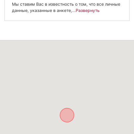
Мы ставим Вас в известность о том, что все личные
данные, указанные в анкете,
...Развернуть