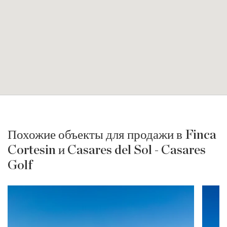
Похожие объекты для продажи в Finca
Cortesin и Casares del Sol - Casares
Golf