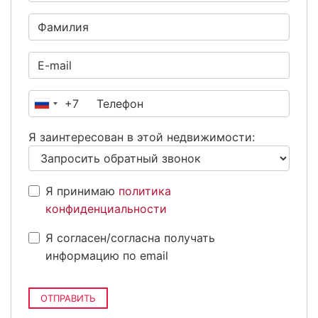
+7
Россия
+7
Я заинтересован в этой недвижимости:
Я принимаю
политика
конфиденциальности
Я согласен/согласна получать
информацию по email
ОТПРАВИТЬ