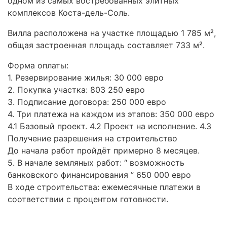
одном из самых востребованных элитных
комплексов Коста-дель-Соль.
Вилла расположена на участке площадью 1 785 м²,
общая застроенная площадь составляет 733 м².
Форма оплаты:
1. Резервирование жилья: 30 000 евро
2. Покупка участка: 803 250 евро
3. Подписание договора: 250 000 евро
4. Три платежа на каждом из этапов: 350 000 евро
4.1 Базовый проект. 4.2 Проект на исполнение. 4.3
Получение разрешения на строительство
До начала работ пройдёт примерно 8 месяцев.
5. В начале земляных работ: “ возможность
банковского финансирования ” 650 000 евро
В ходе строительства: ежемесячные платежи в
соответствии с процентом готовности.