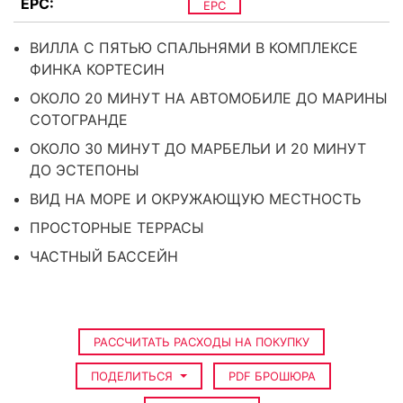
EPC:
EPC
ВИЛЛА С ПЯТЬЮ СПАЛЬНЯМИ В КОМПЛЕКСЕ
ФИНКА КОРТЕСИН
ОКОЛО 20 МИНУТ НА АВТОМОБИЛЕ ДО МАРИНЫ
СОТОГРАНДЕ
ОКОЛО 30 МИНУТ ДО МАРБЕЛЬИ И 20 МИНУТ
ДО ЭСТЕПОНЫ
ВИД НА МОРЕ И ОКРУЖАЮЩУЮ МЕСТНОСТЬ
ПРОСТОРНЫЕ ТЕРРАСЫ
ЧАСТНЫЙ БАССЕЙН
РАССЧИТАТЬ РАСХОДЫ НА ПОКУПКУ
ПОДЕЛИТЬСЯ
PDF БРОШЮРА