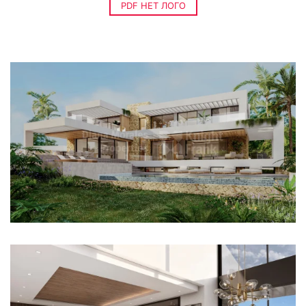
PDF НЕТ ЛОГО