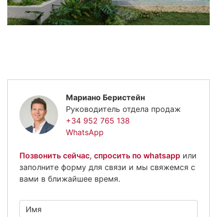
Мариано Беристейн
Руководитель отдела продаж
+34 952 765 138
WhatsApp
Позвонить сейчас
,
спросить по whatsapp
или
заполните форму для связи и мы свяжемся с
вами в ближайшее время.