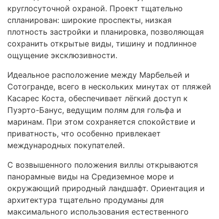
круглосуточной охраной. Проект тщательно
спланирован: широкие проспекты, низкая
плотность застройки и планировка, позволяющая
сохранить открытые виды, тишину и подлинное
ощущение эксклюзивности.
Идеальное расположение между Марбельей и
Сотогранде, всего в нескольких минутах от пляжей
Касарес Коста, обеспечивает лёгкий доступ к
Пуэрто-Банус, ведущим полям для гольфа и
маринам. При этом сохраняется спокойствие и
приватность, что особенно привлекает
международных покупателей.
С возвышенного положения виллы открываются
панорамные виды на Средиземное море и
окружающий природный ландшафт. Ориентация и
архитектура тщательно продуманы для
максимального использования естественного