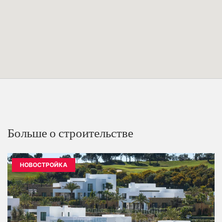
Больше о строительстве
НОВОСТРОЙКА