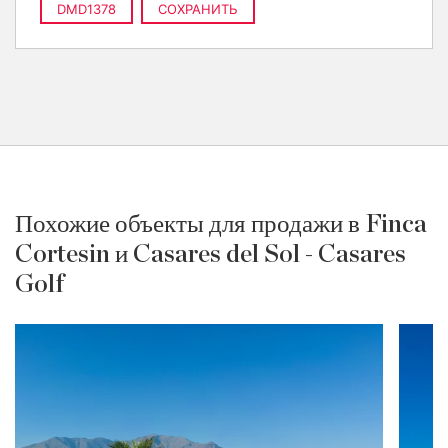
DMD1378
СОХРАНИТЬ
Похожие объекты для продажи в Finca
Cortesin и Casares del Sol - Casares
Golf