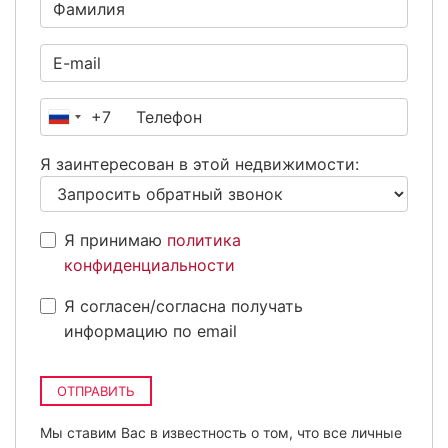
+7
Россия
+7
Я заинтересован в этой недвижимости:
Я принимаю
политика
конфиденциальности
Я согласен/согласна получать
информацию по email
ОТПРАВИТЬ
Мы ставим Вас в известность о том, что все личные