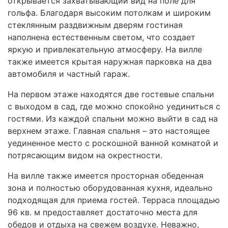
открывается захватывающий вид на поле для
гольфа. Благодаря высоким потолкам и широким
стеклянным раздвижным дверям гостиная
наполнена естественным светом, что создает
яркую и привлекательную атмосферу. На вилле
также имеется крытая наружная парковка на два
автомобиля и частный гараж.
На первом этаже находятся две гостевые спальни
с выходом в сад, где можно спокойно уединиться с
гостями. Из каждой спальни можно выйти в сад на
верхнем этаже. Главная спальня – это настоящее
уединенное место с роскошной ванной комнатой и
потрясающим видом на окрестности.
На вилле также имеется просторная обеденная
зона и полностью оборудованная кухня, идеально
подходящая для приема гостей. Терраса площадью
96 кв. м предоставляет достаточно места для
обедов и отдыха на свежем воздухе. Неважно,