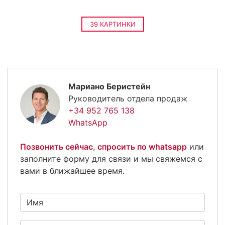
39 КАРТИНКИ
Мариано Беристейн
Руководитель отдела продаж
+34 952 765 138
WhatsApp
Позвонить сейчас
,
спросить по whatsapp
или
заполните форму для связи и мы свяжемся с
вами в ближайшее время.