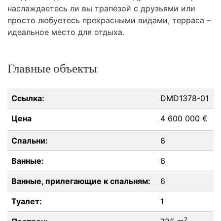
наслаждаетесь ли вы трапезой с друзьями или
просто любуетесь прекрасными видами, терраса –
идеальное место для отдыха.
Главные объекты
Ссылка:
DMD1378-01
Цена
4 600 000 €
Спальни:
6
Ванные:
6
Ванные, прилегающие к спальням:
6
Туалет:
1
2