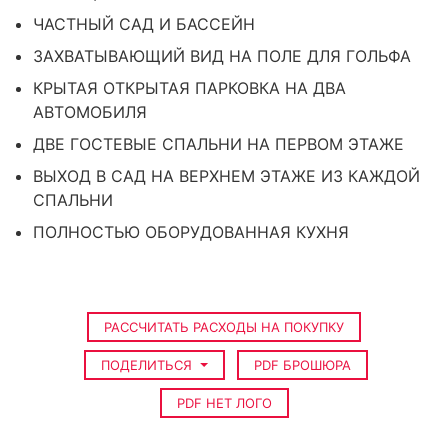
ЧАСТНЫЙ САД И БАССЕЙН
ЗАХВАТЫВАЮЩИЙ ВИД НА ПОЛЕ ДЛЯ ГОЛЬФА
КРЫТАЯ ОТКРЫТАЯ ПАРКОВКА НА ДВА
АВТОМОБИЛЯ
ДВЕ ГОСТЕВЫЕ СПАЛЬНИ НА ПЕРВОМ ЭТАЖЕ
ВЫХОД В САД НА ВЕРХНЕМ ЭТАЖЕ ИЗ КАЖДОЙ
СПАЛЬНИ
ПОЛНОСТЬЮ ОБОРУДОВАННАЯ КУХНЯ
РАССЧИТАТЬ РАСХОДЫ НА ПОКУПКУ
ПОДЕЛИТЬСЯ
PDF БРОШЮРА
PDF НЕТ ЛОГО