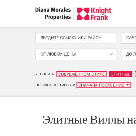
ОТ ЛЮБОЙ ЦЕНЫ
ДО 
СОВРЕМЕННОМ СТИЛЕ
ЭЛИТНЫЕ
УТОЧНИТЬ
СНАЧАЛА ПОСЛЕДНИЕ
ПОРЯДОК СОРТИРОВКИ
Элитные Виллы на 