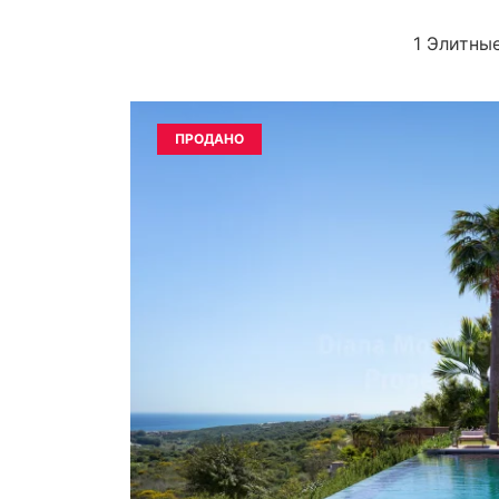
1 Элитные
ПРОДАНО