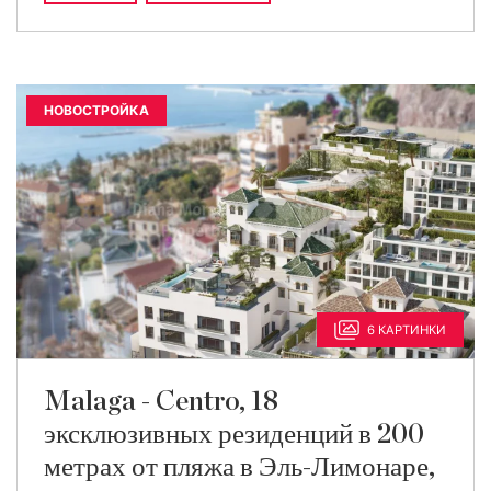
НОВОСТРОЙКА
6 КАРТИНКИ
Malaga - Centro, 18
эксклюзивных резиденций в 200
метрах от пляжа в Эль-Лимонаре,