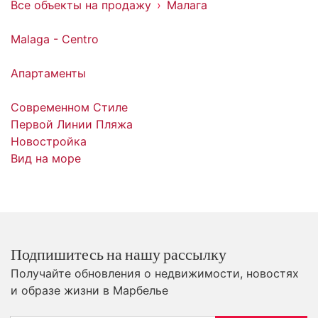
Все объекты на продажу
Малага
Malaga - Centro
Апартаменты
Современном Стиле
Первой Линии Пляжа
Новостройка
Вид на море
Подпишитесь на нашу рассылку
Получайте обновления о недвижимости, новостях
и образе жизни в Марбелье