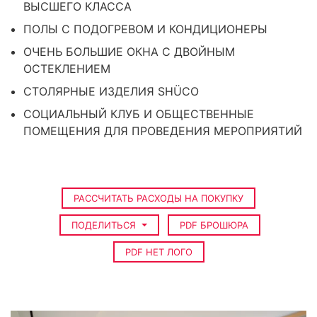
ВЫСШЕГО КЛАССА
ПОЛЫ С ПОДОГРЕВОМ И КОНДИЦИОНЕРЫ
ОЧЕНЬ БОЛЬШИЕ ОКНА С ДВОЙНЫМ
ОСТЕКЛЕНИЕМ
СТОЛЯРНЫЕ ИЗДЕЛИЯ SHÜCO
СОЦИАЛЬНЫЙ КЛУБ И ОБЩЕСТВЕННЫЕ
ПОМЕЩЕНИЯ ДЛЯ ПРОВЕДЕНИЯ МЕРОПРИЯТИЙ
РАССЧИТАТЬ РАСХОДЫ НА ПОКУПКУ
ПОДЕЛИТЬСЯ
PDF БРОШЮРА
PDF НЕТ ЛОГО