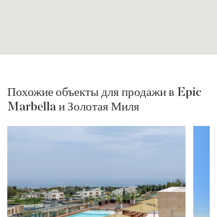
Похожие объекты для продажи в Epic
Marbella и Золотая Миля