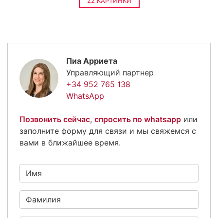
22 КАРТИНКИ
Пиа Арриета
Управляющий партнер
+34 952 765 138
WhatsApp
Позвонить сейчас
,
спросить по whatsapp
или
заполните форму для связи и мы свяжемся с
вами в ближайшее время.