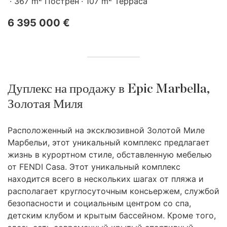
367 m
Пострен
107 m
Терраса
6 395 000 €
Дуплекс на продажу в Epic Marbella,
Золотая Миля
Расположенный на эксклюзивной Золотой Миле
Марбельи, этот уникальный комплекс предлагает
жизнь в курортном стиле, обставленную мебелью
от
FENDI
Casa. Этот уникальный комплекс
находится всего в нескольких шагах от пляжа и
располагает круглосуточным консьержем, службой
безопасности и социальным центром со спа,
детским клубом и крытым бассейном. Кроме того,