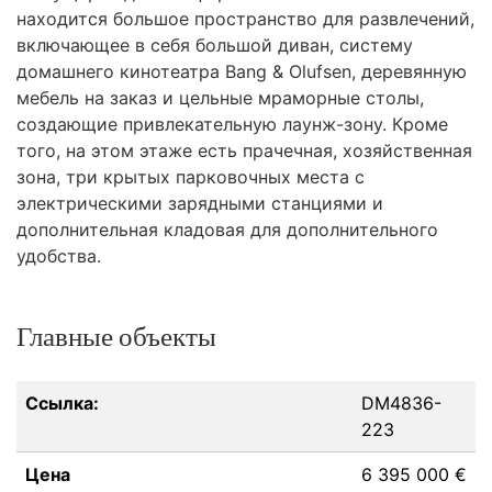
находится большое пространство для развлечений,
включающее в себя большой диван, систему
домашнего кинотеатра Bang & Olufsen, деревянную
мебель на заказ и цельные мраморные столы,
создающие привлекательную лаунж-зону. Кроме
того, на этом этаже есть прачечная, хозяйственная
зона, три крытых парковочных места с
электрическими зарядными станциями и
дополнительная кладовая для дополнительного
удобства.
Главные объекты
Ссылка:
DM4836-
223
Цена
6 395 000 €