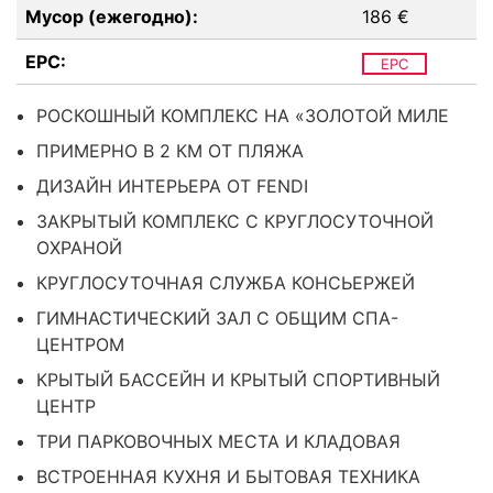
Мусор (ежегодно):
186 €
EPC:
EPC
РОСКОШНЫЙ КОМПЛЕКС НА «ЗОЛОТОЙ МИЛЕ
ПРИМЕРНО В 2 КМ ОТ ПЛЯЖА
ДИЗАЙН ИНТЕРЬЕРА ОТ FENDI
ЗАКРЫТЫЙ КОМПЛЕКС С КРУГЛОСУТОЧНОЙ
ОХРАНОЙ
КРУГЛОСУТОЧНАЯ СЛУЖБА КОНСЬЕРЖЕЙ
ГИМНАСТИЧЕСКИЙ ЗАЛ С ОБЩИМ СПА-
ЦЕНТРОМ
КРЫТЫЙ БАССЕЙН И КРЫТЫЙ СПОРТИВНЫЙ
ЦЕНТР
ТРИ ПАРКОВОЧНЫХ МЕСТА И КЛАДОВАЯ
ВСТРОЕННАЯ КУХНЯ И БЫТОВАЯ ТЕХНИКА