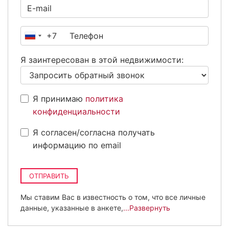
+7
Россия
+7
Я заинтересован в этой недвижимости:
Я принимаю
политика
конфиденциальности
Я согласен/согласна получать
информацию по email
ОТПРАВИТЬ
Мы ставим Вас в известность о том, что все личные
данные, указанные в анкете,
...Развернуть