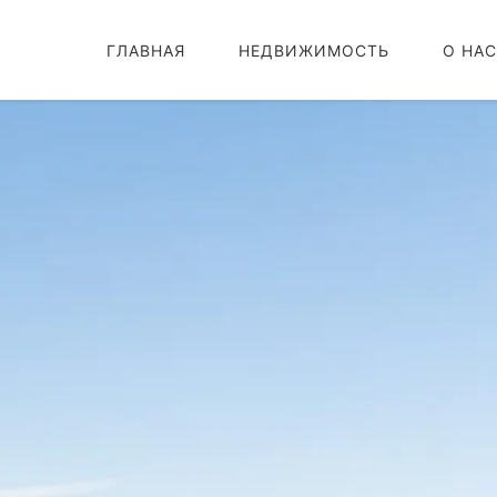
ГЛАВНАЯ
НЕДВИЖИМОСТЬ
О НАС