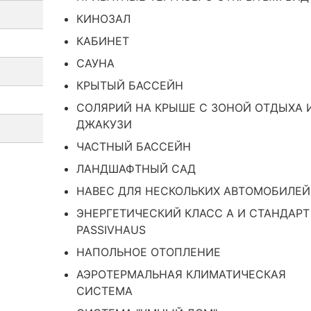
КИНОЗАЛ
КАБИНЕТ
САУНА
КРЫТЫЙ БАССЕЙН
СОЛЯРИЙ НА КРЫШЕ С ЗОНОЙ ОТДЫХА 
ДЖАКУЗИ
ЧАСТНЫЙ БАССЕЙН
ЛАНДШАФТНЫЙ САД
НАВЕС ДЛЯ НЕСКОЛЬКИХ АВТОМОБИЛЕЙ
ЭНЕРГЕТИЧЕСКИЙ КЛАСС А И СТАНДАРТ
PASSIVHAUS
НАПОЛЬНОЕ ОТОПЛЕНИЕ
АЭРОТЕРМАЛЬНАЯ КЛИМАТИЧЕСКАЯ
СИСТЕМА