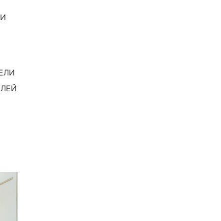
ТИ
ЕЛИ
ИЛЕЙ