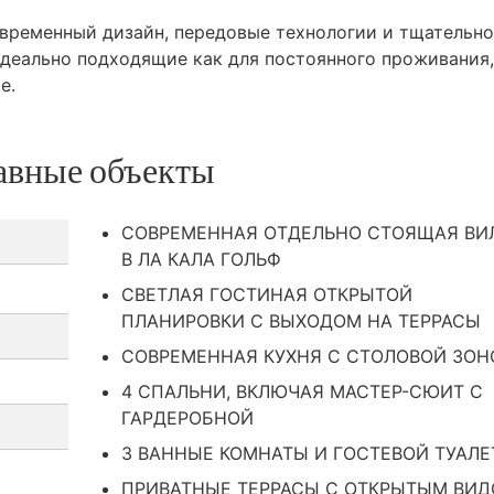
овременный дизайн, передовые технологии и тщательно
деально подходящие как для постоянного проживания,
е.
авные объекты
СОВРЕМЕННАЯ ОТДЕЛЬНО СТОЯЩАЯ ВИ
В ЛА КАЛА ГОЛЬФ
СВЕТЛАЯ ГОСТИНАЯ ОТКРЫТОЙ
ПЛАНИРОВКИ С ВЫХОДОМ НА ТЕРРАСЫ
СОВРЕМЕННАЯ КУХНЯ С СТОЛОВОЙ ЗОН
4 СПАЛЬНИ, ВКЛЮЧАЯ МАСТЕР-СЮИТ С
ГАРДЕРОБНОЙ
3 ВАННЫЕ КОМНАТЫ И ГОСТЕВОЙ ТУАЛЕ
ПРИВАТНЫЕ ТЕРРАСЫ С ОТКРЫТЫМ ВИ