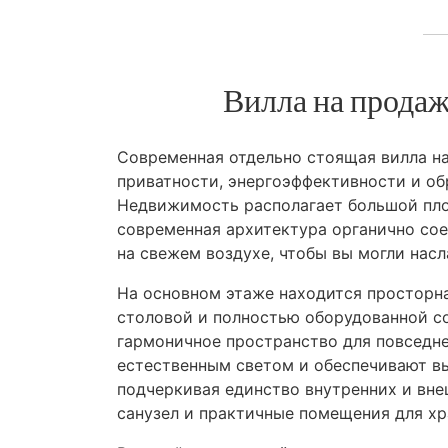
Вилла на продаж
Современная отдельно стоящая вилла на
приватности, энергоэффективности и об
Недвижимость располагает большой пло
современная архитектура органично сое
на свежем воздухе, чтобы вы могли нас
На основном этаже находится просторна
столовой и полностью оборудованной со
гармоничное пространство для повседне
естественным светом и обеспечивают вы
подчеркивая единство внутренних и вне
санузел и практичные помещения для хр