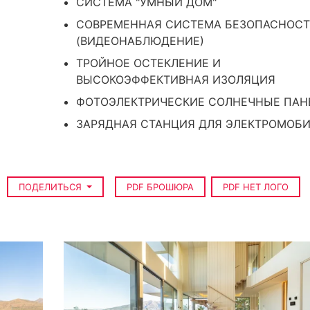
СИСТЕМА "УМНЫЙ ДОМ"
СОВРЕМЕННАЯ СИСТЕМА БЕЗОПАСНОС
(ВИДЕОНАБЛЮДЕНИЕ)
ТРОЙНОЕ ОСТЕКЛЕНИЕ И
ВЫСОКОЭФФЕКТИВНАЯ ИЗОЛЯЦИЯ
ФОТОЭЛЕКТРИЧЕСКИЕ СОЛНЕЧНЫЕ ПАН
ЗАРЯДНАЯ СТАНЦИЯ ДЛЯ ЭЛЕКТРОМОБ
ПОДЕЛИТЬСЯ
PDF БРОШЮРА
PDF НЕТ ЛОГО