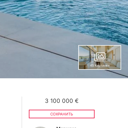
45 Картинки
3 100 000 €
СОХРАНИТЬ