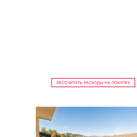
РАССЧИТАТЬ РАСХОДЫ НА ПОКУПКУ